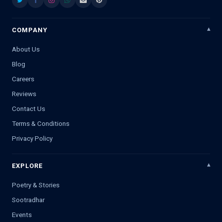
COMPANY
About Us
Blog
Careers
Reviews
Contact Us
Terms & Conditions
Privacy Policy
EXPLORE
Poetry & Stories
Sootradhar
Events