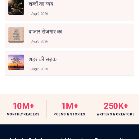
शब्दों का व्यय
Aug 9, 2026
बाजार रोजगार का
Aug 8, 2026
शहर की सड़क
Aug 8, 2026
10M+
1M+
250K+
MONTHLY READERS
POEMS & STORIES
WRITERS & CREATORS