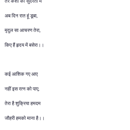
तेरे केशो की सुंदरता में
अब दिन रात हूं डूबा,
मृदुल सा आचरण तेरा,
किए हैं हृदय में बसेरा।।
कई आशिक गए आए
नहीं इस रत्न को पाए,
तेरा है शुक्रिया हमदम
जौहरी हमको माना है।।