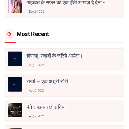
मोहब्बत के सफ़र को एक हँसी आग़ाज़ दे देना -
अनामिका अम्बर जैन
Dec 24, 2021
Most Recent
हौसला, ख्वाबों के जरिये आयेगा।
Aug 9, 2026
राखी — एक अधूरी डोरी
Aug 9, 2026
मैंने समझाना छोड़ दिया
Aug 9, 2026