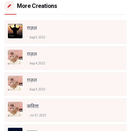
More Creations
ग़ज़ल
Aug 5, 2022
ग़ज़ल
Aug 4, 2022
ग़ज़ल
Aug 3, 2022
कविता
Jul 31, 2022