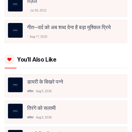
ग़ज़ल
Jul 30, 2022
गीत--दर्द को अब शब्द देना है बड़ा मुश्किल प्रिये
Aug 17, 2020
You'll Also Like
डायरी के बिखरे पन्ने
सरिता
Aug 5, 2026
तिरंगे को सलामी
सरिता
Aug 5, 2026