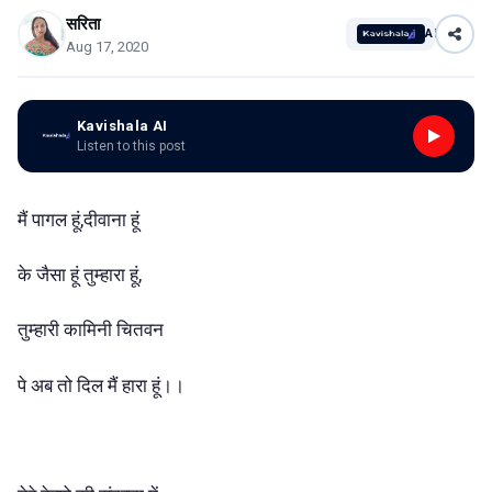
सरिता
AI
Aug 17, 2020
Kavishala AI
Listen to this post
मैं पागल हूं,दीवाना हूं
के जैसा हूं तुम्हारा हूं,
तुम्हारी कामिनी चितवन
पे अब तो दिल मैं हारा हूं।।