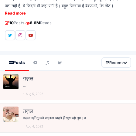
पता नहीं है, ये जिंदगी भी कहां सगी है। बहुत सिखाया हैं बेवफाओं, कि नोट (
Read more
·
10
Posts
6.6M
Reads
Posts
Recent
ग़ज़ल
...
Aug 5, 2022
ग़ज़ल
ग़ज़ल नहीं तुमको बदलना चाहते हैं ख़ुश रहो तुम। व...
Aug 4, 2022