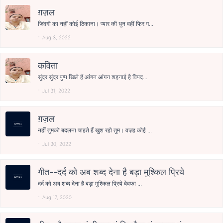
ग़ज़ल
जिंदगी का नहीं कोई ठिकाना। प्यार की धुन वहीं फिर ग...
Aug 3, 2022
कविता
सुंदर सुंदर पुष्प खिले हैं आंगन आंगन शहनाई है विपद...
Jul 31, 2022
ग़ज़ल
नहीं तुमको बदलना चाहते हैं ख़ुश रहो तुम। वज़ह कोई ...
Jul 30, 2022
गीत--दर्द को अब शब्द देना है बड़ा मुश्किल प्रिये
दर्द को अब शब्द देना है बड़ा मुश्किल प्रिये बेवफा ...
Aug 17, 2020