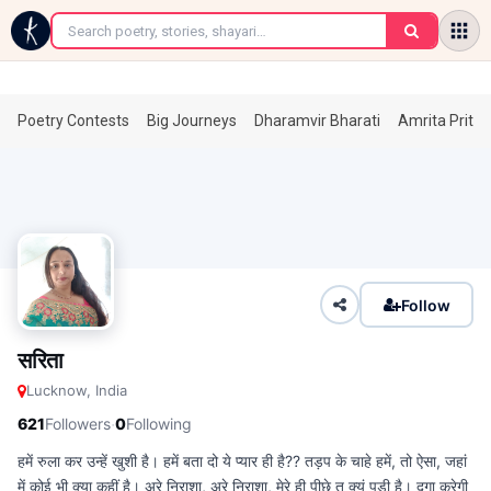
←
Poetry Contests
Big Journeys
Dharamvir Bharati
Amrita Prita
Follow
सरिता
Lucknow, India
·
621
Followers
0
Following
हमें रुला कर उन्हें खुशी है। हमें बता दो ये प्यार ही है?? तड़प के चाहे हमें, तो ऐसा, जहां
में कोई भी क्या कहीं है। अरे निराशा, अरे निराशा, मेरे ही पीछे तू क्यूं पड़ी है। द़गा करेगी