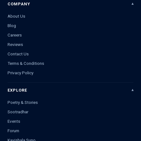
COMPANY
About Us
Blog
Careers
Reviews
Contact Us
Terms & Conditions
Privacy Policy
EXPLORE
Poetry & Stories
Sootradhar
Events
Forum
Kavishala Suno