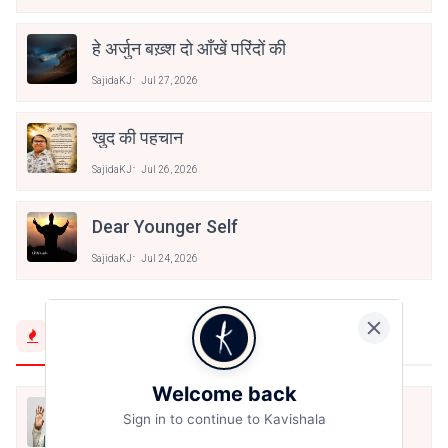
हे अर्जुन बख़्श दो आँखें परिंदों की
SajidaKJ
Jul 27, 2026
खुद की पहचान
SajidaKJ
Jul 26, 2026
Dear Younger Self
SajidaKJ
Jul 24, 2026
Trending Now
Welcome back
मैं शून्य पे सवार हूँ
Sign in to continue to Kavishala
Jun 16, 2020