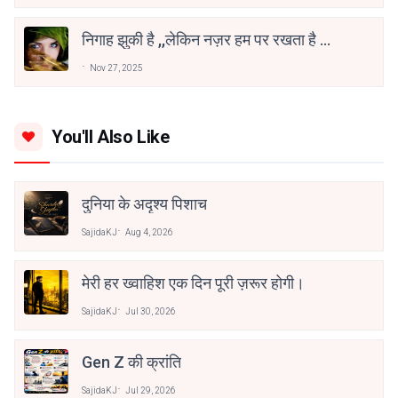
निगाह झुकी है ,,लेकिन नज़र हम पर रखता है ...
Nov 27, 2025
You'll Also Like
दुनिया के अदृश्य पिशाच
SajidaKJ
Aug 4, 2026
मेरी हर ख्वाहिश एक दिन पूरी ज़रूर होगी।
SajidaKJ
Jul 30, 2026
Gen Z की क्रांति
SajidaKJ
Jul 29, 2026