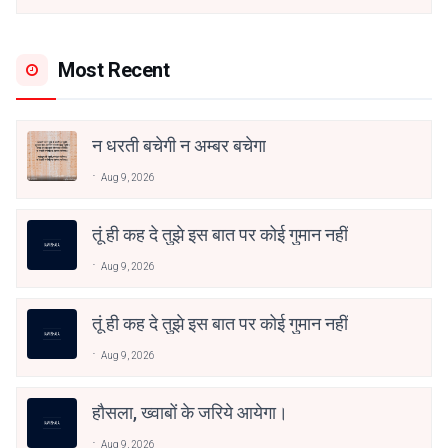
Most Recent
न धरती बचेगी न अम्बर बचेगा
Aug 9, 2026
तूं ही कह दे तुझे इस बात पर कोई गुमान नहीं
Aug 9, 2026
तूं ही कह दे तुझे इस बात पर कोई गुमान नहीं
Aug 9, 2026
हौसला, ख्वाबों के जरिये आयेगा।
Aug 9, 2026