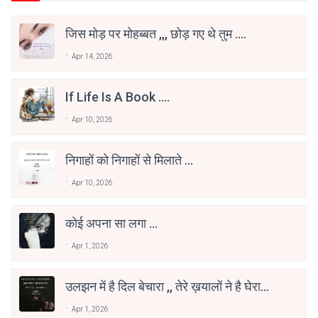
जिस मोड़ पर मोहब्बत ,,, छोड़ गए थे तुम ....
Apr 14, 2026
If Life Is A Book ....
Apr 10, 2026
निगाहों को निगाहों से मिलाते ...
Apr 10, 2026
कोई अपना सा लगा …
Apr 1, 2026
उलझन में है दिल बेचारा ,, तेरे ख़यालों ने है घेरा
,,,
Apr 1, 2026