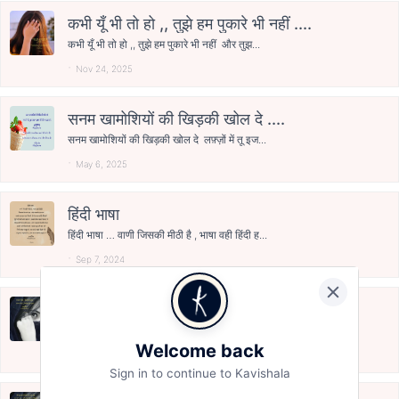
कभी यूँ भी तो हो ,, तुझे हम पुकारे भी नहीं ....
कभी यूँ भी तो हो ,, तुझे हम पुकारे भी नहीं और तुझ...
Nov 24, 2025
सनम खामोशियों की खिड़की खोल दे ....
सनम खामोशियों की खिड़की खोल दे लफ़्ज़ों में तू इज...
May 6, 2025
हिंदी भाषा
हिंदी भाषा … वाणी जिसकी मीठी है , भाषा वही हिंदी ह...
Sep 7, 2024
बेसहारा दिल ,, बेपनाह सा इश्क़ ....
बेसहारा दिल ,, बेपनाह सा इश्क़ अनजान दिल ,, बेपरव...
Welcome back
Aug 5, 2024
Sign in to continue to Kavishala