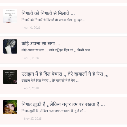
निगाहों को निगाहों से मिलाते ...
निगाहों को निगाहों से मिलाते तो अच्छा होता तुम इज...
Apr 10, 2026
कोई अपना सा लगा …
कोई अपना सा लगा … जाने क्यूँ इस दिल को ,,, किसी अज...
Apr 1, 2026
उलझन में है दिल बेचारा ,, तेरे ख़यालों ने है घेरा ,,,
उलझन में है दिल बेचारा ,, तेरे ख़यालों ने है घेरा ...
Apr 1, 2026
निगाह झुकी है ,,लेकिन नज़र हम पर रखता है ...
निगाह झुकी है ,,लेकिन नज़र हम पर रखता है तू है कौ...
Nov 27, 2025