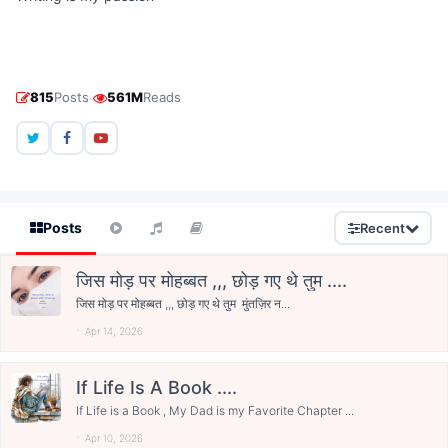
·
815
Posts
561M
Reads
Posts
Recent
जिस मोड़ पर मोहब्बत ,,, छोड़ गए थे तुम ....
जिस मोड़ पर मोहब्बत ,,, छोड़ गए थे तुम मुंतज़िर न...
Apr 14, 2026
If Life Is A Book ....
If Life is a Book , My Dad is my Favorite Chapter ...
Apr 10, 2026