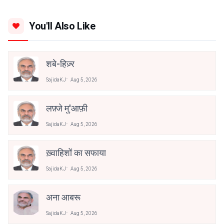
You'll Also Like
शबे-हिज़्र
SajidaKJ
Aug 5, 2026
लफ़्जे मु'आफ़ी
SajidaKJ
Aug 5, 2026
ख़्वाहिशों का सफाया
SajidaKJ
Aug 5, 2026
अना आबरू
SajidaKJ
Aug 5, 2026