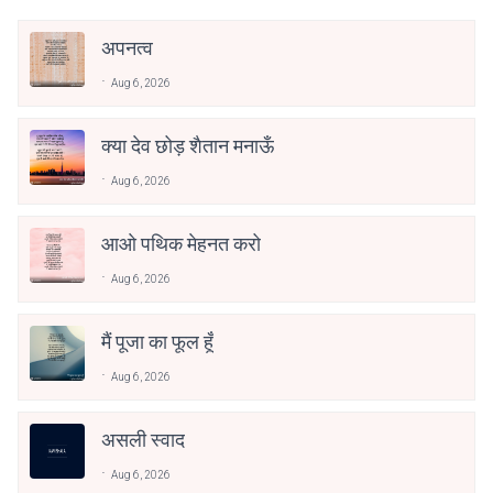
अपनत्व
Aug 6, 2026
क्या देव छोड़ शैतान मनाऊँ
Aug 6, 2026
आओ पथिक मेहनत करो
Aug 6, 2026
मैं पूजा का फूल हूँ
Aug 6, 2026
असली स्वाद
Aug 6, 2026