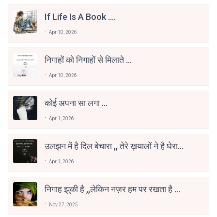
If Life Is A Book ....
Apr 10, 2026
निगाहों को निगाहों से मिलाते ...
Apr 10, 2026
कोई अपना सा लगा …
Apr 1, 2026
उलझन में है दिल बेचारा ,, तेरे ख़यालों ने है घेरा
,,,
Apr 1, 2026
निगाह झुकी है ,,लेकिन नज़र हम पर रखता है ...
Nov 27, 2025