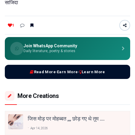
साजिदा
1
Join WhatsApp Community
Daily literature, poetry & stories
Read More
Earn More
Learn More
More Creations
जिस मोड़ पर मोहब्बत ,,, छोड़ गए थे तुम ....
Apr 14, 2026