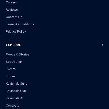
Careers
Reviews
Contact Us
Terms & Conditions
Privacy Policy
EXPLORE
Poetry & Stories
Sootradhar
Events
Forum
Kavishala Suno
Kavishala Quiz
Kavishala AI
Contests