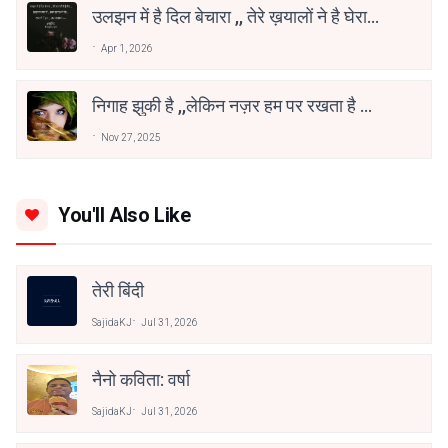
उलझन में है दिल बेचारा ,, तेरे ख़यालों ने है घेरा
,,,
Apr 1, 2026
निगाह झुकी है ,,लेकिन नज़र हम पर रखता है ...
Nov 27, 2025
You'll Also Like
तेरी बिंदी
SajidaKJ
Jul 31, 2026
नैनो कविता: वर्षा
SajidaKJ
Jul 31, 2026