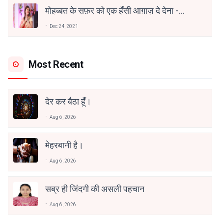
मोहब्बत के सफ़र को एक हँसी आग़ाज़ दे देना -
अनामिका अम्बर जैन
Dec 24, 2021
Most Recent
देर कर बैठा हूँ।
Aug 6, 2026
मेहरबानी है।
Aug 6, 2026
सब्र ही जिंदगी की असली पहचान
Aug 6, 2026