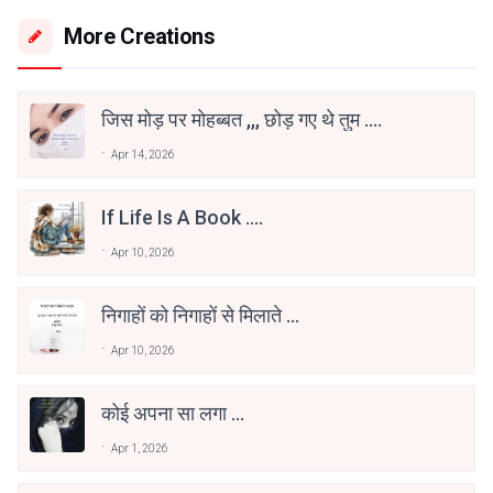
More Creations
जिस मोड़ पर मोहब्बत ,,, छोड़ गए थे तुम ....
Apr 14, 2026
If Life Is A Book ....
Apr 10, 2026
निगाहों को निगाहों से मिलाते ...
Apr 10, 2026
कोई अपना सा लगा …
Apr 1, 2026