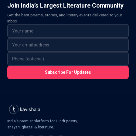
Join India’s Largest Literature Community
Get the best poems, stories, and literary events delivered to your
inbox.
Subscribe For Updates
India's premier platform for Hindi poetry,
shayari, ghazal & literature.