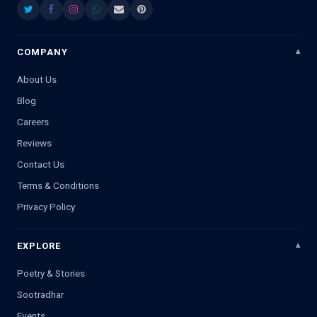
COMPANY
About Us
Blog
Careers
Reviews
Contact Us
Terms & Conditions
Privacy Policy
EXPLORE
Poetry & Stories
Sootradhar
Events