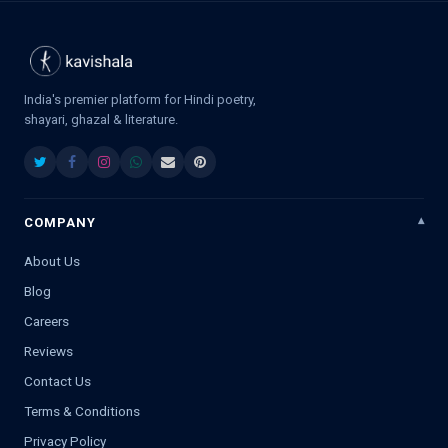
India's premier platform for Hindi poetry,
shayari, ghazal & literature.
COMPANY
About Us
Blog
Careers
Reviews
Contact Us
Terms & Conditions
Privacy Policy