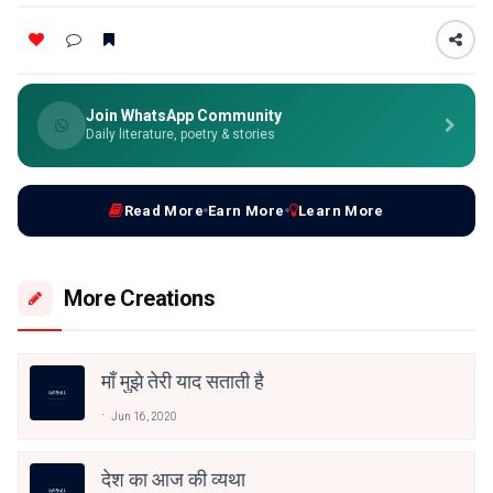
Join WhatsApp Community
Daily literature, poetry & stories
Read More
Earn More
Learn More
More Creations
माँ मुझे तेरी याद सताती है
Jun 16, 2020
देश का आज की व्यथा