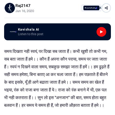
Raj2147
AI
Jun 16, 2020
Kavishala AI
Listen to this post
समय दिखता नही स्वयं, पर दिखा सब जाता हैं। कभी खुशी तो कभी गम,
सब बता जाता हैं हमे।। कौन हैं अपना कौन पराया, समय पर जता जाता
हैं। स्वयं न दिखने वाला समय, सबकुछ समझा जाता हैं हमें।। हम ढूढ़ते हैं
सही समय हमेशा, बिना बताए आ कर चला जाता हैं। हम पछताते हैं बीतने
के बाद इसके, यूँ ही आगे बढाता जाता हैं हमे।। समय समय का खेल हैं
भइया, रंक को राजा बना जाता हैं ये। राजा को रंक बनाने में भी, एक पल
भी नही कतराता हैं।। सुन लो इस "अनजान" की बात, समय होता बहुत
बलवान हैं। हर समय ये समय ही हैं, जो हमारी औक़ात बताता हैं हमे।।