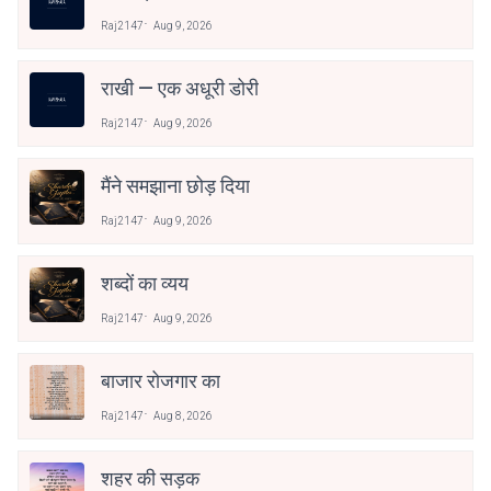
Raj2147
Aug 9, 2026
राखी — एक अधूरी डोरी
Raj2147
Aug 9, 2026
मैंने समझाना छोड़ दिया
Raj2147
Aug 9, 2026
शब्दों का व्यय
Raj2147
Aug 9, 2026
बाजार रोजगार का
Raj2147
Aug 8, 2026
शहर की सड़क