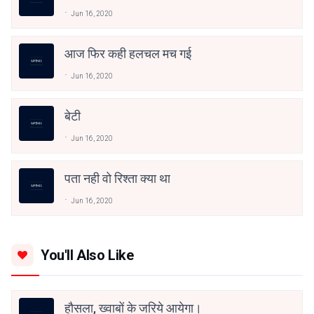
Jun 16, 2020
आज फिर कही हलचल मच गई
Jun 16, 2020
बेटी
Jun 16, 2020
पता नही वो रिश्ता क्या था
Jun 16, 2020
You'll Also Like
हौसला, ख्वाबों के जरिये आयेगा।