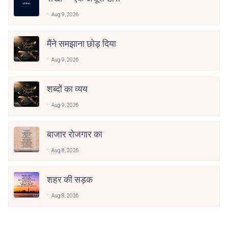
Aug 9, 2026
मैंने समझाना छोड़ दिया
Aug 9, 2026
शब्दों का व्यय
Aug 9, 2026
बाजार रोजगार का
Aug 8, 2026
शहर की सड़क
Aug 8, 2026