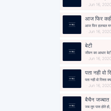
Jun 16, 202
आज फिर कह
आज फिर हलचल मच ग
Jun 16, 202
बेटी
जीवन का आधार बेटी ह
Jun 16, 202
पता नही वो रि
पता नही वो रिश्ता क्
Jun 16, 202
बैचैन जज्बात
जब तुम पास होते हो,