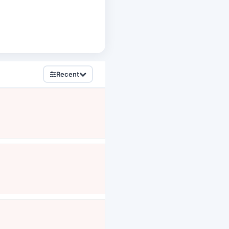
Recent