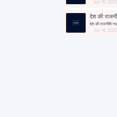
Jun 16, 202
देश की राजन
देश की राजनीति गज़ब
Jun 16, 202