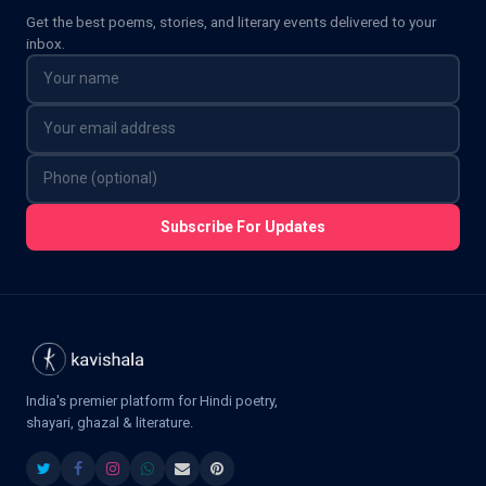
Get the best poems, stories, and literary events delivered to your
inbox.
Subscribe For Updates
India's premier platform for Hindi poetry,
shayari, ghazal & literature.