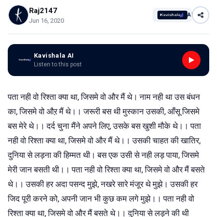
Raj2147
AI
Jun 16, 2020
Kavishala AI
Listen to this post
पता नही वो रिश्ता क्या था, जिसमे वो और मैं थे। नाम नही था उस बंधन
का, जिसमे वो औऱ मैं थे।। जरूरी बस थी मुस्कान उसकी, आँसू जिसमे
बस मेरे थे।। दर्द चुना मैंने अपने लिए, उसके बस खुशी मौके थे।। पता
नही वो रिश्ता क्या था, जिसमे वो और मैं थे।। उसकी चाहत की खातिर,
दुनिया से लड़ना की हिम्मत थी। बस एक उसी से नही लड़ पाया, जिसमे
मेरी जान बसती थी।। पता नही वो रिश्ता क्या था, जिसमे वो और मैं बसते
थे।। उसकी हर अदा पसन्द मुझे, नखरे सारे मंजूर थे मुझे। उसकी हर
जिद पूरी करने को, अपनी जान भी कुछ कम लगे मुझे।। पता नही वो
रिश्ता क्या था, जिसमे वो और मैं बसते थे।। दुनिया से लड़ने की थी