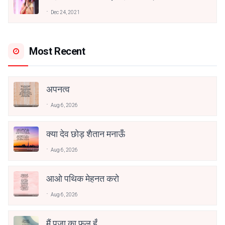
अनामिका अम्बर जैन
Dec 24, 2021
Most Recent
अपनत्व
Aug 6, 2026
क्या देव छोड़ शैतान मनाऊँ
Aug 6, 2026
आओ पथिक मेहनत करो
Aug 6, 2026
मैं पूजा का फूल हूँ