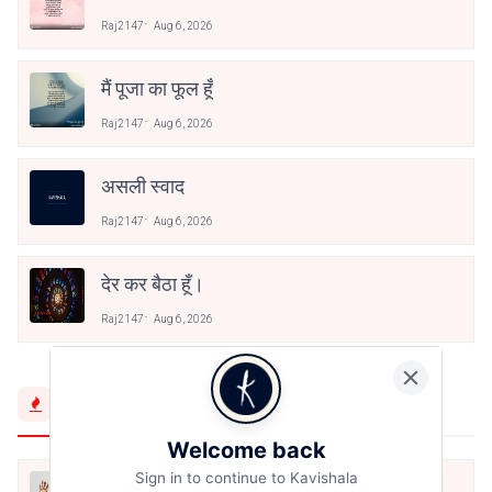
Raj2147
Aug 6, 2026
मैं पूजा का फूल हूँ
Raj2147
Aug 6, 2026
असली स्वाद
Raj2147
Aug 6, 2026
देर कर बैठा हूँ।
Raj2147
Aug 6, 2026
Trending Now
Welcome back
Sign in to continue to Kavishala
मैं शून्य पे सवार हूँ