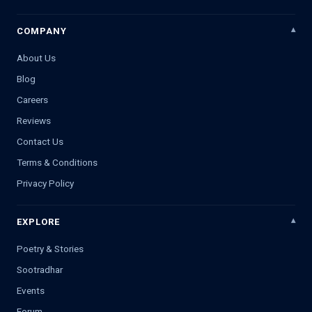
COMPANY
About Us
Blog
Careers
Reviews
Contact Us
Terms & Conditions
Privacy Policy
EXPLORE
Poetry & Stories
Sootradhar
Events
Forum