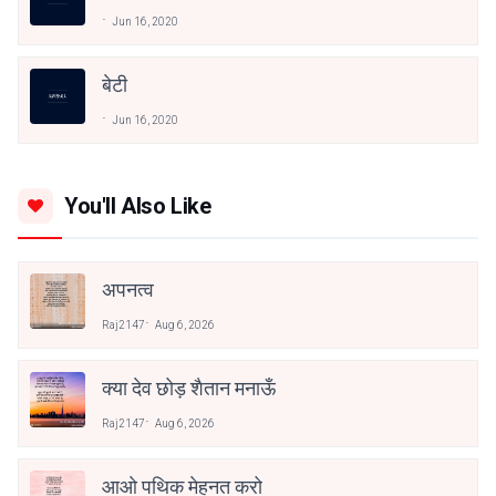
Jun 16, 2020
बेटी
Jun 16, 2020
You'll Also Like
अपनत्व
Raj2147
Aug 6, 2026
क्या देव छोड़ शैतान मनाऊँ
Raj2147
Aug 6, 2026
आओ पथिक मेहनत करो