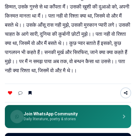
हिम्मत, उसके गुस्से से था काँपता मैं। उसकी खुशी की दुआओ को, अपनी
किस्मत मानता था मैं।। पता नही वो रिश्ता क्या था, जिसमे वो और मैं
बसते थे।। उसके आँसू रास नही मुझे, उसकी मुस्कान प्यारी लगे। उसकी
चाहत के आगे सारी, दुनिया की कुर्बानी छोटी मुझे।। पता नही वो रिश्ता
क्या था, जिसमें वो और मैं बसते थे।। कुछ प्यार बताते हैं इसको, कुछ
पागलपन भी कहते हैं। सनकी मूर्ख और सिरफिरा, जाने क्या क्या कहते हैं
मुझे।। पर मैं न समझ पाया अब तक, वो बन्धन कैसा था उससे।। पता
नही क्या रिश्ता था, जिसमें वो औऱ मै थे।।
Join WhatsApp Community
Daily literature, poetry & stories