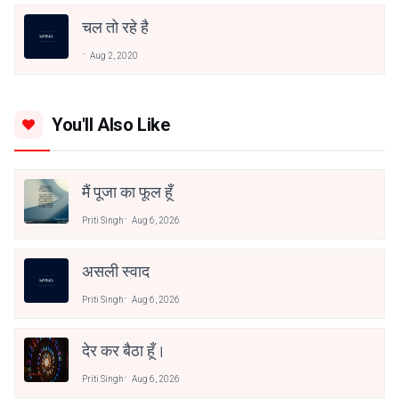
चल तो रहे है
Aug 2, 2020
You'll Also Like
मैं पूजा का फूल हूँ
Priti Singh
Aug 6, 2026
असली स्वाद
Priti Singh
Aug 6, 2026
देर कर बैठा हूँ।
Priti Singh
Aug 6, 2026