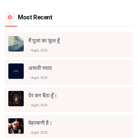
Most Recent
मैं पूजा का फूल हूँ
Aug 6, 2026
असली स्वाद
Aug 6, 2026
देर कर बैठा हूँ।
Aug 6, 2026
मेहरबानी है।
Aug 6, 2026