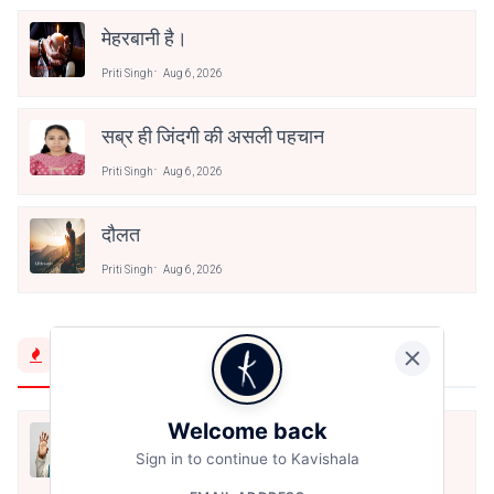
मेहरबानी है।
Priti Singh
Aug 6, 2026
सब्र ही जिंदगी की असली पहचान
Priti Singh
Aug 6, 2026
दौलत
Priti Singh
Aug 6, 2026
Trending Now
Welcome back
मैं शून्य पे सवार हूँ
Sign in to continue to Kavishala
Jun 16, 2020