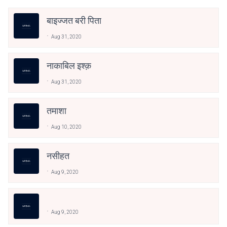
बाइज्जत बरी पिता
Aug 31, 2020
नाकाबिल इश्क़
Aug 31, 2020
तमाशा
Aug 10, 2020
नसीहत
Aug 9, 2020
Aug 9, 2020