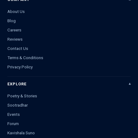
About Us
Blog
Careers
Reviews
Contact Us
Terms & Conditions
Privacy Policy
EXPLORE
Poetry & Stories
Sootradhar
Events
Forum
Kavishala Suno