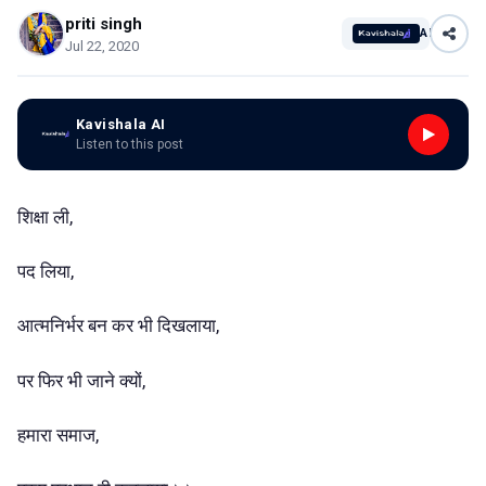
priti singh
AI
Jul 22, 2020
Kavishala AI
Listen to this post
शिक्षा ली,
पद लिया,
आत्मनिर्भर बन कर भी दिखलाया,
पर फिर भी जाने क्यों,
हमारा समाज,