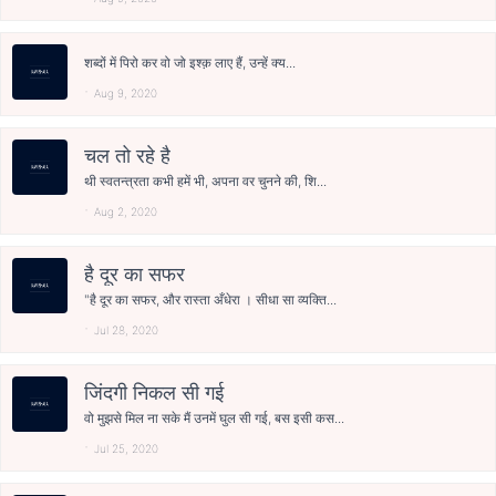
शब्दों में पिरो कर वो जो इश्क़ लाए हैं, उन्हें क्य...
Aug 9, 2020
चल तो रहे है
थी स्वतन्त्रता कभी हमें भी, अपना वर चुनने की, शि...
Aug 2, 2020
है दूर का सफर
"है दूर का सफर, और रास्ता अँधेरा । सीधा सा व्यक्ति...
Jul 28, 2020
जिंदगी निकल सी गई
वो मुझसे मिल ना सके मैं उनमें घुल सी गई, बस इसी कस...
Jul 25, 2020