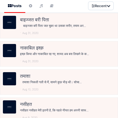
Posts
Recent
बाइज्जत बरी पिता
बाइज्जत बरी पिता जल चुका था उसका शरीर, तमाम अर...
Aug 31, 2020
नाकाबिल इश्क़
इश्क़ किया और नाकाबिल रह गए, शायद अब बस लिखने के क...
Aug 31, 2020
तमाशा
तमाशा निकली गली से मैं, सामने कुछ भीड़ थी। सोचा...
Aug 10, 2020
नसीहत
नसीहत नसीहत मेरी इतनी है, कि पहले नीयत हम अपनी साफ...
Aug 9, 2020