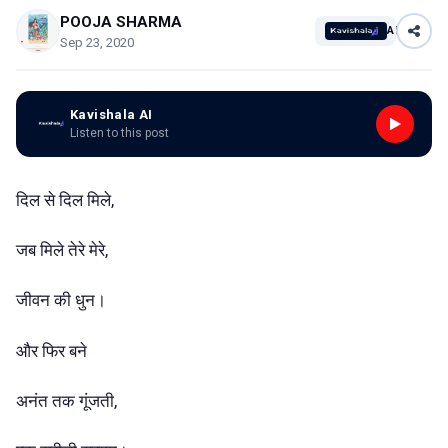
POOJA SHARMA
AI
Sep 23, 2020
Kavishala AI
Listen to this post
दिल से दिल मिले,
जब मिले तेरे मेरे,
जीवन की धुन।
और फिर बने
अनंत तक गूंजती,