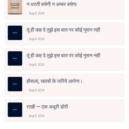
न धरती बचेगी न अम्बर बचेगा
Aug 9, 2026
तूं ही कह दे तुझे इस बात पर कोई गुमान नहीं
Aug 9, 2026
तूं ही कह दे तुझे इस बात पर कोई गुमान नहीं
Aug 9, 2026
हौसला, ख्वाबों के जरिये आयेगा।
Aug 9, 2026
राखी — एक अधूरी डोरी
Aug 9, 2026