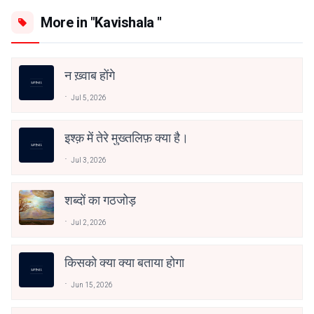
More in "Kavishala "
न ख़्वाब होंगे
Jul 5, 2026
इश्क़ में तेरे मुख्तलिफ़ क्या है।
Jul 3, 2026
शब्दों का गठजोड़
Jul 2, 2026
किसको क्या क्या बताया होगा
Jun 15, 2026