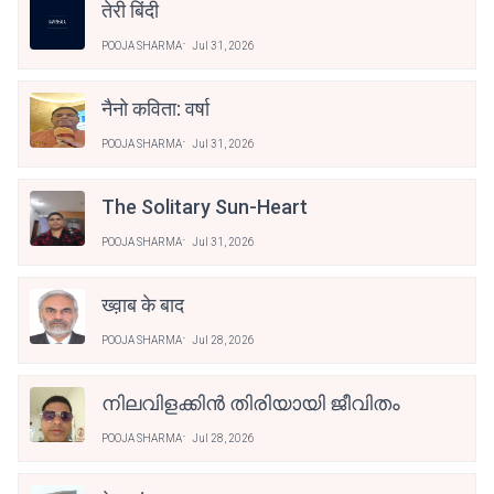
तेरी बिंदी
POOJA SHARMA
Jul 31, 2026
नैनो कविता: वर्षा
POOJA SHARMA
Jul 31, 2026
The Solitary Sun-Heart
POOJA SHARMA
Jul 31, 2026
ख्व़ाब के बाद
POOJA SHARMA
Jul 28, 2026
നിലവിളക്കിൻ തിരിയായി ജീവിതം
POOJA SHARMA
Jul 28, 2026