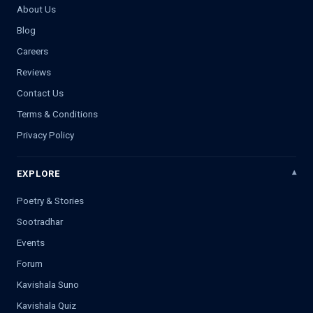
About Us
Blog
Careers
Reviews
Contact Us
Terms & Conditions
Privacy Policy
EXPLORE
Poetry & Stories
Sootradhar
Events
Forum
Kavishala Suno
Kavishala Quiz