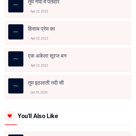
तुम नैया मैं पतवार
Apr 22, 2022
हिसाब प्रेम का
Apr 22, 2022
एक अकेला सूरज बन
Apr 22, 2022
तुम इठलाती नदी सी
Oct 19, 2020
You'll Also Like