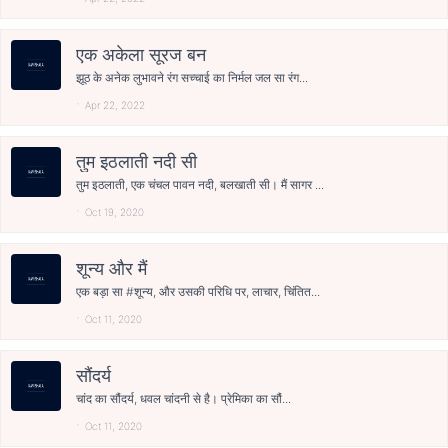
एक अकेला सूरज बन
झूठ के अनेक लुभावने रंग सच्चाई का निर्मल जल सा रंग...
Apr 22, 2022
तुम इठलाती नदी सी
तुम इठलाती, एक चंचल पावन नदी, बलखाती सी। मैं सागर ...
Oct 19, 2020
शून्य और मैं
एक बड़ा सा #शून्य, और उसकी परिधि पर, लाचार, चिंतित...
Oct 11, 2020
सौंदर्य
चांद का सौंदर्य, धवल चांदनी से है। प्रेमिका का सौं...
Oct 11, 2020