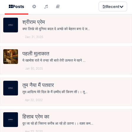
Posts
Recent
श्रीराम प्रेम
क्या लिखे जो दुनिया बदल दे अच्छे को बेहतर बना दे ज...
Dec 21, 2025
पहली मुलाकात
ये खामोश राते ये तन्हा सी बाते तेरी उल्फत मे रहने ...
Jan 30, 2025
तुम नैया मैं पतवार
तुम आदित्य मेरे दिल के मैं उम्मीद की किरण सी।। तु...
Apr 22, 2022
हिसाब प्रेम का
दूर जा रहे हो जितना करीब आ रहे हो उतना।। वक़्त कम...
Apr 22, 2022