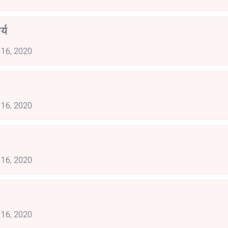
्य
 16, 2020
 16, 2020
 16, 2020
 16, 2020