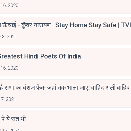
 16, 2020
म ऊँचाई - कुँवर नारायण | Stay Home Stay Safe | TV
irants
 8, 2021
reatest Hindi Poets Of India
 16, 2020
 है राणा का वंशज फेंक जहां तक भाला जाए: वाहिद अली वाहिद
 7, 2021
 पे ये रात भी
 12, 2024