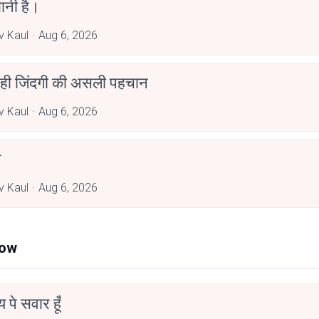
ानी है।
 Kaul
Aug 6, 2026
 ही जिंदगी की असली पहचान
 Kaul
Aug 6, 2026
त
 Kaul
Aug 6, 2026
Now
न्य पे सवार हूँ