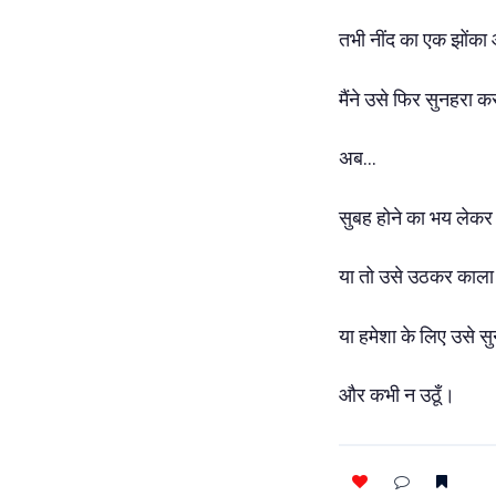
तभी नींद का एक झोंका
मैंने उसे फिर सुनहरा 
अब…
सुबह होने का भय लेकर नीं
या तो उसे उठकर काला
या हमेशा के लिए उसे सुन
और कभी न उठूँ।