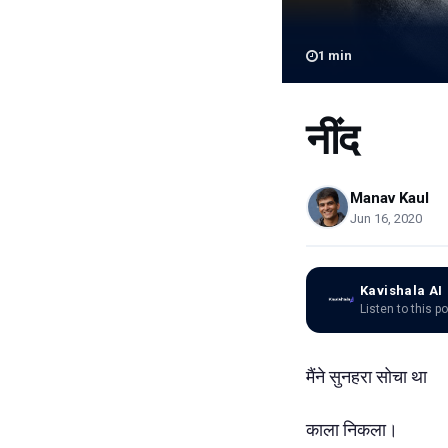
1
min
नींद
Manav Kaul
Jun 16, 2020
Kavishala AI
Listen to this p
मैंने सुनहरा सोचा था
काला निकला।