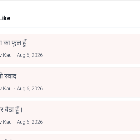
Like
जा का फूल हूँ
 Kaul
Aug 6, 2026
 स्वाद
 Kaul
Aug 6, 2026
र बैठा हूँ।
 Kaul
Aug 6, 2026