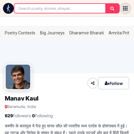
←
Poetry Contests
Big Journeys
Dharamvir Bharati
Amrita Prita
Follow
Manav Kaul
Baramulla, India
·
629
Followers
0
Following
कश्मीर के बारामूला में पैदा हुए मानव कौल की परवरिश मध्य प्रदेश के होशंगाबाद में हुई।
वह नाटक और सिनेमा के संसार से संबद्ध हैं। पहले उनके नाटकों और बाद में हिंदी फ़िल्मों