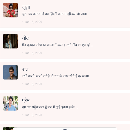
जूता
जूता जब काटता है तब ज़िंदगी काटना मुश्किल हो जाता ...
Jun 16, 2020
नींद
मैंने सुनहरा सोचा था काला निकला। तभी नींद का एक झो...
Jun 16, 2020
रात
सभी अपने-अपने तरीक़े से रात के साथ सोते हैं हर आदम...
Jun 16, 2020
प्रेम
तुम तक पहुँच पाता हूँ क्या मैं तुम्हें इतना हल्के ...
Jun 16, 2020