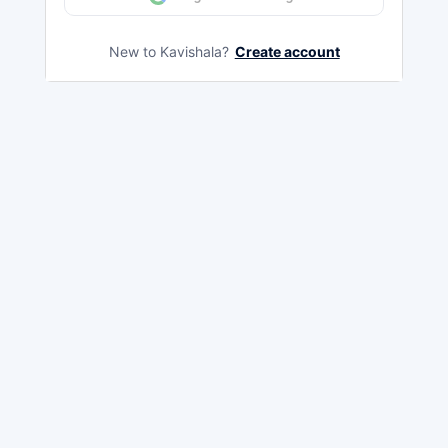
New to Kavishala?
Create account