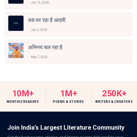
Jun 15, 2026
बस मर रहा है आदमी
Jun 2, 2026
अभिनय चल रहा है
May 7, 2026
10M+
1M+
250K+
MONTHLY READERS
POEMS & STORIES
WRITERS & CREATORS
Join India’s Largest Literature Community