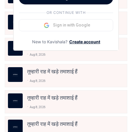
Aug 8, 2026
OR CONTINUE WITH
17.थोड़ी थोड़ी शायर सी
Sign in with Google
Aug 8, 2026
New to Kavishala?
Create account
बंद साँझ
Aug 8, 2026
तुम्हारी राह में खड़े तमाशाई हैं
Aug 8, 2026
तुम्हारी राह में खड़े तमाशाई हैं
Aug 8, 2026
तुम्हारी राह में खड़े तमाशाई हैं