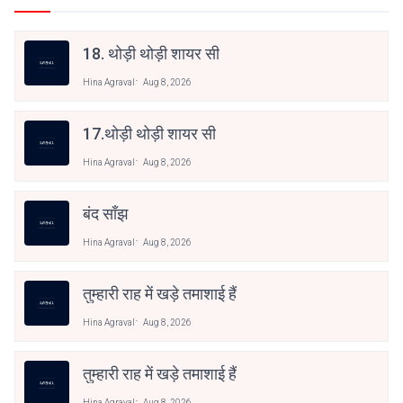
18. थोड़ी थोड़ी शायर सी
Hina Agraval
Aug 8, 2026
17.थोड़ी थोड़ी शायर सी
Hina Agraval
Aug 8, 2026
बंद साँझ
Hina Agraval
Aug 8, 2026
तुम्हारी राह में खड़े तमाशाई हैं
Hina Agraval
Aug 8, 2026
तुम्हारी राह में खड़े तमाशाई हैं
Hina Agraval
Aug 8, 2026