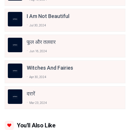
I Am Not Beautiful
Jul 30, 2024
फूल और तलवार
Jun 16, 2024
Witches And Fairies
Apr 30, 2024
दरारें
Mar 23, 2024
You'll Also Like