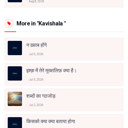
Aug 8, 2026
More in "Kavishala "
न ख़्वाब होंगे
Jul 5, 2026
इश्क़ में तेरे मुख्तलिफ़ क्या है।
Jul 3, 2026
शब्दों का गठजोड़
Jul 2, 2026
किसको क्या क्या बताया होगा