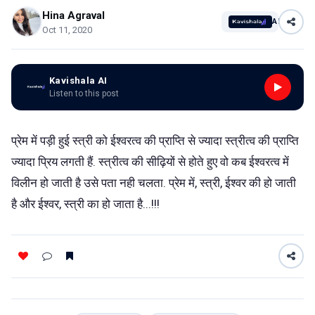
Hina Agraval
AI
Oct 11, 2020
Kavishala AI
Listen to this post
प्रेम में पड़ी हुई स्त्री को ईश्वरत्व की प्राप्ति से ज्यादा स्त्रीत्व की प्राप्ति
ज्यादा प्रिय लगती हैं. स्त्रीत्व की सीढ़ियों से होते हुए वो कब ईश्वरत्व में
विलीन हो जाती है उसे पता नही चलता. प्रेम में, स्त्री, ईश्वर की हो जाती
है और ईश्वर, स्त्री का हो जाता है...!!!