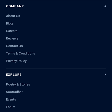
COMPANY
About Us
Blog
Careers
Reviews
Contact Us
Terms & Conditions
Privacy Policy
EXPLORE
Poetry & Stories
Sootradhar
Events
Forum