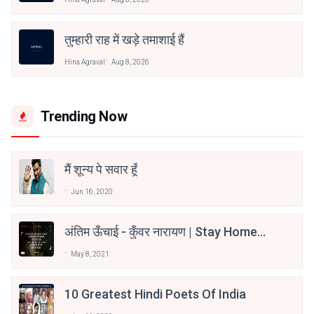
तुम्हारी राह में खड़े तमाशाई हैं
Hina Agraval
Aug 8, 2026
Trending Now
मैं शून्य पे सवार हूँ
Jun 16, 2020
अंतिम ऊँचाई - कुँवर नारायण | Stay Home
Stay Safe | TVF's Aspirants
May 8, 2021
10 Greatest Hindi Poets Of India