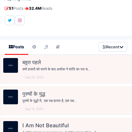
·
51
Posts
32.4M
Reads
Posts
Recent
बहुत पहले
क्यों हजारों को मारने के बाद अशोक ने शांति का पथ च...
Feb 26, 2025
पुरुषों के युद्ध
पुरुषों के युद्धों में, एक पक्ष हारता है, एक पक्ष...
Aug 13, 2024
I Am Not Beautiful