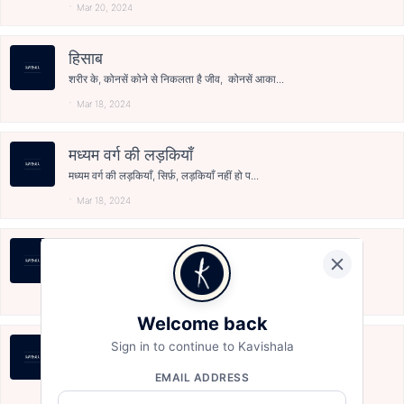
Mar 20, 2024
हिसाब
शरीर के, कोनसें कोने से निकलता है जीव, कोनसें आका...
Mar 18, 2024
मध्यम वर्ग की लड़कियाँ
मध्यम वर्ग की लड़कियाँ, सिर्फ़, लड़कियाँ नहीं हो प...
Mar 18, 2024
खोने की प्रक्रिया
“खोने की प्रक्रिया” मैंने, हर संबंध को, आख़िरी क्ष...
Mar 18, 2024
Welcome back
माँ, एक दिन तुम भूल जाओ की तुम माँ हो
Sign in to continue to Kavishala
माँ, एक दिन, तुम भूल जाओ की तुम माँ हो, माँ एक दिन...
EMAIL ADDRESS
Mar 16, 2024