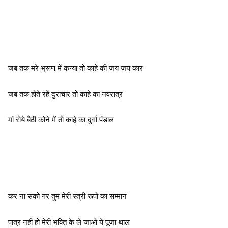
जब तक मरे भ्रूण में कन्या तो काहे की जय जय कार
जब तक होते रहें दुराचार तो काहे का नवरात्र
मां रोये बैठी कोने में तो काहे का दुर्गा पंडाल
कर ना सको गर तुम मेरी स्त्री रूपों का सम्मान
पात्र नहीं हो मेरी भक्ति के ले जाओ ये पूजा थाल