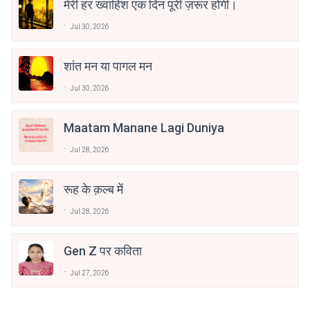
मेरी हर ख्वाहिश एक दिन पूरी ज़रूर होगी।
Jul 30, 2026
शांत मन या पागल मन
Jul 30, 2026
Maatam Manane Lagi Duniya
Jul 28, 2026
रूह के क़ल्ब में
Jul 28, 2026
Gen Z पर कविता
Jul 27, 2026