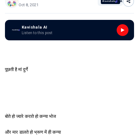
AI
Oct 8, 2021
Kavishala AI
Listen to this post
पूछती है मां दुर्गे
बोते हो ज्वारे कराते हो कन्या भोज
और मार डालते हो भ्रूण में ही कन्या