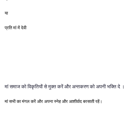
या
प्रति मां में देवी
मां समाज को विकृतियों से मुक्त करें और अन्तकरण को अपनी भक्ति दे ।
मां सभी का मंगल करें और अपना स्नेह और आशीर्वाद बरसाती रहें।