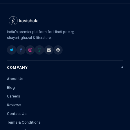
India's premier platform for Hindi poetry,
shayari, ghazal & literature.
COMPANY
About Us
Blog
Careers
Reviews
Contact Us
Terms & Conditions