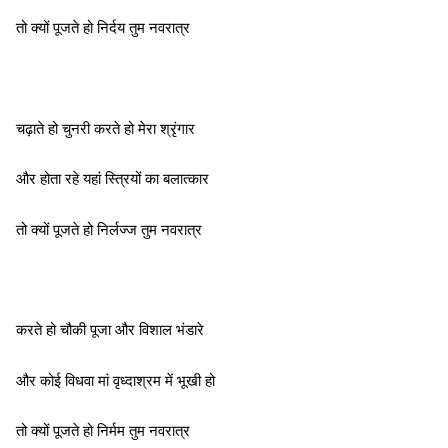
तो क्यों पूजते हो निर्दय तुम नवरात्र
चढ़ाते हो चुनरी करते हो मेरा श्रृंगार
और होता रहे यहां स्त्रियों का बलात्कार
तो क्यों पूजते हो निर्लज्ज तुम नवरात्र
करते हो चौकी पूजा और विशाल भंडारे
और कोई विधवा मां वृध्दाश्रम में भूखी हो
तो क्यों पूजते हो निर्मम तुम नवरात्र