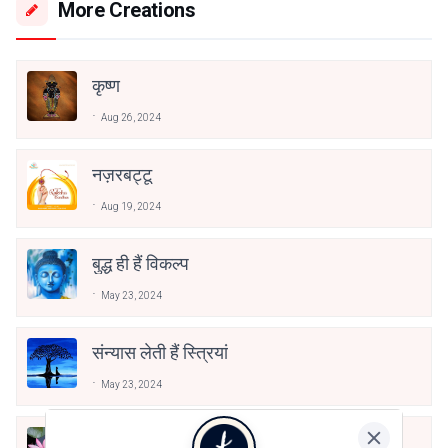
More Creations
कृष्ण
Aug 26, 2024
नज़रबट्टू
Aug 19, 2024
बुद्ध ही हैं विकल्प
May 23, 2024
संन्यास लेती हैं स्त्रियां
May 23, 2024
वृक्ष होते हैं प्रेम के पर्याय