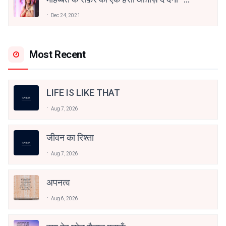
अनामिका अम्बर जैन
Dec 24, 2021
Most Recent
LIFE IS LIKE THAT
Aug 7, 2026
जीवन का रिश्ता
Aug 7, 2026
अपनत्व
Aug 6, 2026