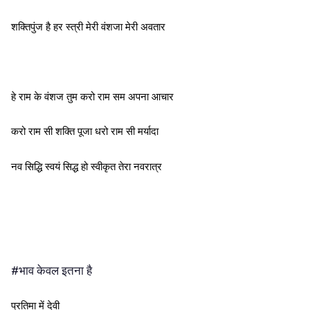
शक्तिपुंज है हर स्त्री मेरी वंशजा मेरी अवतार
हे राम के वंशज तुम करो राम सम अपना आचार
करो राम सी शक्ति पूजा धरो राम सी मर्यादा
नव सिद्धि स्वयं सिद्ध हो स्वीकृत तेरा नवरात्र
#भाव केवल इतना है
प्रतिमा में देवी