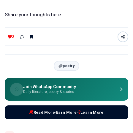
Share your thoughts here
2
poetry
Join WhatsApp Community
Daily literature, poetry & stories
Read More
Earn More
Learn More