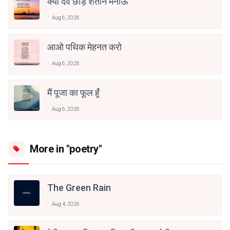
क्या देव छोड़ शैतान मनाऊँ
Aug 6, 2026
आओ पथिक मेहनत करो
Aug 6, 2026
मैं पूजा का फूल हूँ
Aug 6, 2026
More in "poetry"
The Green Rain
Aug 4, 2026