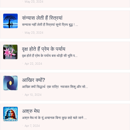
May 23, 2024
संन्यास लेती हैं स्त्रियां
सन्यास नहीं लेती हैं स्त्रियां सुनो प्रिय बुद्ध ! ...
May 23, 2024
वृक्ष होते हैं प्रेम के पर्याय
वृक्ष होते हैं प्रेम के पर्याय बस थोड़ी सी भूमि प...
Apr 22, 2024
आखिर क्यों?
आखिर क्यों सिद्धार्थ एक रात्रि नवजात शिशु और सो...
Apr 10, 2024
अश्रु मेघ
अश्रु मेघ मां के यूं अचानक बिना कुछ कहे चले जाने ...
Apr 7, 2024