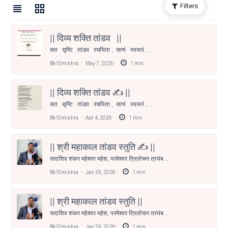
Filters
|| दिव्य शक्ति तांडव ||
सत सृष्टि तांडव रचयिता , सत्यं स्वरूपं , ...
Bk10mishra
May 7, 2026
1
min
|| दिव्य शक्ति तांडव ✍️ ||
सत सृष्टि तांडव रचयिता , सत्यं स्वरूपं , ...
Bk10mishra
Apr 4, 2026
1
min
|| श्री महाकाल तांडव स्तुति ✍️ ||
सदाशिव शंकर महेश्वर महेश, परमेश्वर त्रिलोचन त्रयंब...
Bk10mishra
Jan 29, 2026
1
min
|| श्री महाकाल तांडव स्तुति ||
सदाशिव शंकर महेश्वर महेश, परमेश्वर त्रिलोचन त्रयंब...
Bk10mishra
Jan 29, 2026
1
min