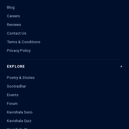
Blog
Careers
Reviews
Contact Us
Terms & Conditions
Privacy Policy
EXPLORE
Poetry & Stories
Sootradhar
Events
Forum
Kavishala Suno
Kavishala Quiz