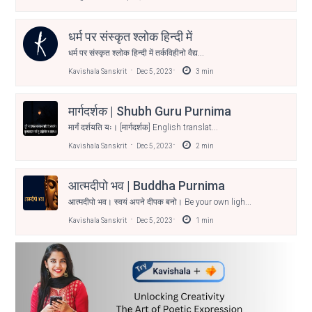
धर्म पर संस्कृत श्लोक हिन्दी में
धर्म पर संस्कृत श्लोक हिन्दी में तर्कविहीनो वैद्य...
Kavishala Sanskrit
Dec 5, 2023
3
min
मार्गदर्शक | Shubh Guru Purnima
मार्गं दर्शयति यः। [मार्गदर्शक] English translat...
Kavishala Sanskrit
Dec 5, 2023
2
min
आत्मदीपो भव | Buddha Purnima
आत्मदीपो भव। स्वयं अपने दीपक बनो। Be your own ligh...
Kavishala Sanskrit
Dec 5, 2023
1
min