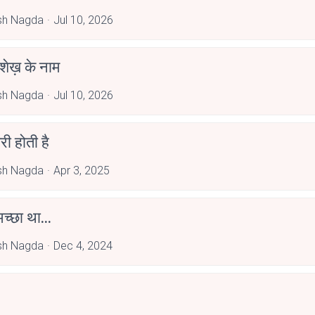
sh Nagda
Jul 10, 2026
शेख़ के नाम
sh Nagda
Jul 10, 2026
ेरी होती है
sh Nagda
Apr 3, 2025
्छा था...
sh Nagda
Dec 4, 2024