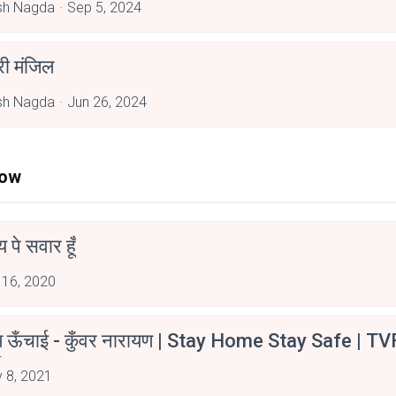
sh Nagda
Sep 5, 2024
 मंजिल
sh Nagda
Jun 26, 2024
Now
न्य पे सवार हूँ
 16, 2020
म ऊँचाई - कुँवर नारायण | Stay Home Stay Safe | TV
irants
 8, 2021