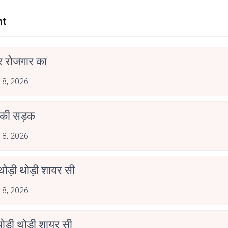
nt
र रोजगार का
 8, 2026
 की सड़क
 8, 2026
ोड़ी थोड़ी शायर सी
 8, 2026
ोड़ी थोड़ी शायर सी