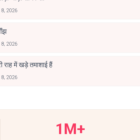
 8, 2026
ाँझ
 8, 2026
री राह में खड़े तमाशाई हैं
 8, 2026
1M+