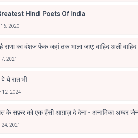
reatest Hindi Poets Of India
 16, 2020
 है राणा का वंशज फेंक जहां तक भाला जाए: वाहिद अली वाहिद
 7, 2021
 पे ये रात भी
 12, 2024
मोहब्बत के सफ़र को एक हँसी आग़ाज़ दे देना - अनामिका अम्बर ज
 24, 2021