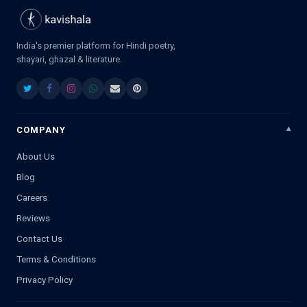
India's premier platform for Hindi poetry,
shayari, ghazal & literature.
COMPANY
About Us
Blog
Careers
Reviews
Contact Us
Terms & Conditions
Privacy Policy