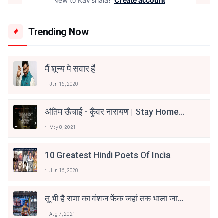
New to Kavishala?
Create account
Trending Now
मैं शून्य पे सवार हूँ
Jun 16, 2020
अंतिम ऊँचाई - कुँवर नारायण | Stay Home
Stay Safe | TVF's Aspirants
May 8, 2021
10 Greatest Hindi Poets Of India
Jun 16, 2020
तू भी है राणा का वंशज फेंक जहां तक भाला जाए:
वाहिद अली वाहिद
Aug 7, 2021