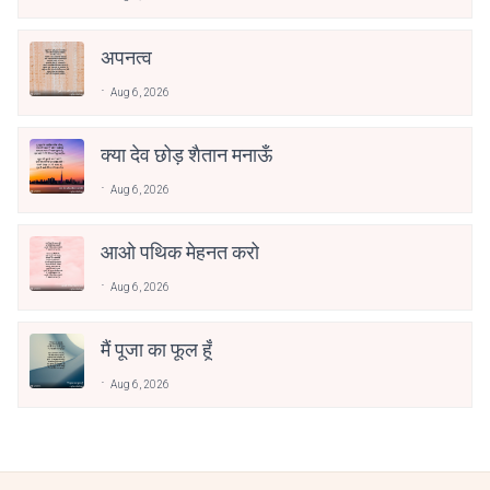
अपनत्व
Aug 6, 2026
क्या देव छोड़ शैतान मनाऊँ
Aug 6, 2026
आओ पथिक मेहनत करो
Aug 6, 2026
मैं पूजा का फूल हूँ
Aug 6, 2026