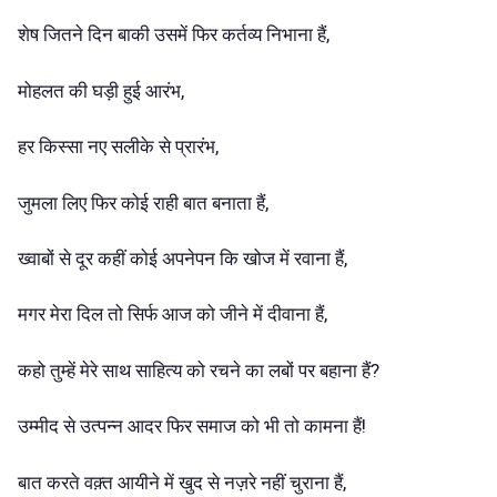
शेष जितने दिन बाकी उसमें फिर कर्तव्य निभाना हैं,
मोहलत की घड़ी हुई आरंभ,
हर किस्सा नए सलीके से प्रारंभ,
जुमला लिए फिर कोई राही बात बनाता हैं,
ख्वाबों से दूर कहीं कोई अपनेपन कि खोज में रवाना हैं,
मगर मेरा दिल तो सिर्फ आज को जीने में दीवाना हैं,
कहो तुम्हें मेरे साथ साहित्य को रचने का लबों पर बहाना हैं?
उम्मीद से उत्पन्न आदर फिर समाज को भी तो कामना हैं!
बात करते वक़्त आयीने में खुद से नज़रे नहीं चुराना हैं,