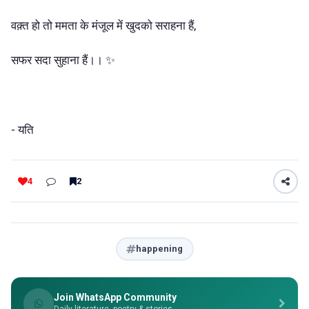
वक़्त हो तो ममता के मंजूल में खुदको सराहना हैं,
सफर सदा सुहाना हैं।। ✨
- यति
4
2
happening
Join WhatsApp Community
Daily literature, poetry & stories