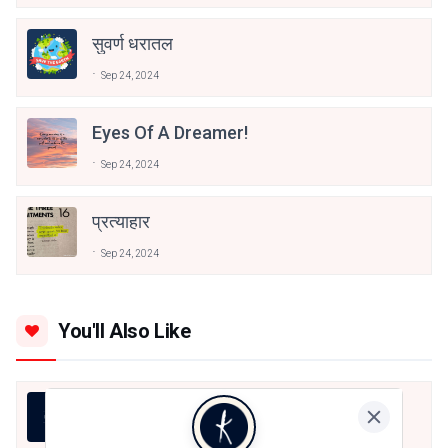
सुवर्ण धरातल
Sep 24, 2024
Eyes Of A Dreamer!
Sep 24, 2024
प्रत्याहार
Sep 24, 2024
You'll Also Like
LIFE IS LIKE THAT
Yati Vandana Tripathi
Aug 7, 2026