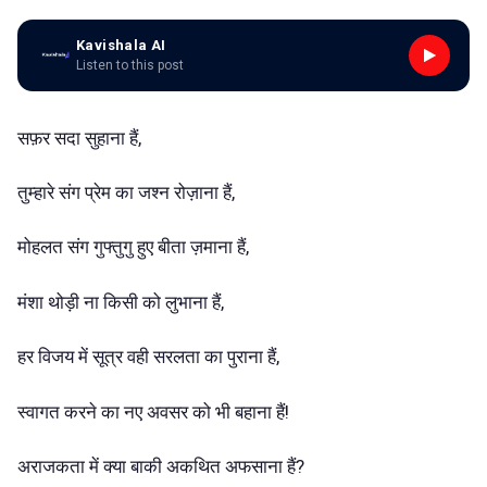
Kavishala AI
Listen to this post
सफ़र सदा सुहाना हैं,
तुम्हारे संग प्रेम का जश्न रोज़ाना हैं,
मोहलत संग गुफ्तुगु हुए बीता ज़माना हैं,
मंशा थोड़ी ना किसी को लुभाना हैं,
हर विजय में सूत्र वही सरलता का पुराना हैं,
स्वागत करने का नए अवसर को भी बहाना हैं!
अराजकता में क्या बाकी अकथित अफसाना हैं?