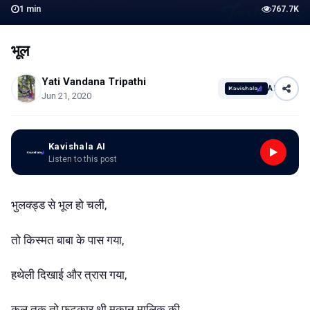
1
min
767.7K
भूल
Yati Vandana Tripathi
AI
Jun 21, 2020
Kavishala AI
Listen to this post
भुलक्ड्ड से भूल हो चली,
तो किस्मत बाबा के पास गया,
हथेली दिखाई और त्रास गया,
कल तक तो फटकार थी मकान मालिक की,