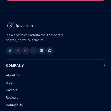
India's premier platform for Hindi poetry,
shayari, ghazal & literature.
COMPANY
About Us
Blog
Careers
Reviews
Contact Us