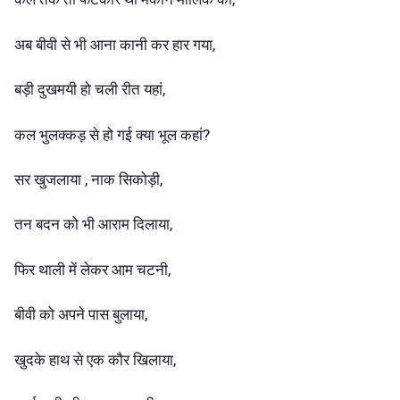
अब बीवी से भी आना कानी कर हार गया,
बड़ी दुखमयी हो चली रीत यहां,
कल भुलक्कड़ से हो गई क्या भूल कहां?
सर खुजलाया , नाक सिकोड़ी,
तन बदन को भी आराम दिलाया,
फिर थाली में लेकर आम चटनी,
बीवी को अपने पास बुलाया,
खुदके हाथ से एक कौर खिलाया,