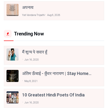
अपनत्व
Yati Vandana Tripathi
Aug 6, 2026
Trending Now
मैं शून्य पे सवार हूँ
Jun 16, 2020
अंतिम ऊँचाई - कुँवर नारायण | Stay Home
Stay Safe | TVF's Aspirants
May 8, 2021
10 Greatest Hindi Poets Of India
Jun 16, 2020