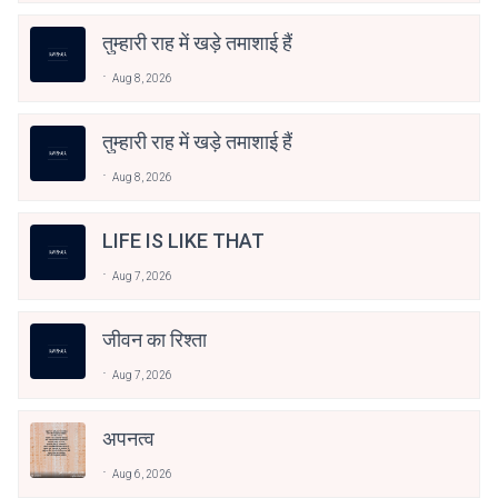
तुम्हारी राह में खड़े तमाशाई हैं
Aug 8, 2026
तुम्हारी राह में खड़े तमाशाई हैं
Aug 8, 2026
LIFE IS LIKE THAT
Aug 7, 2026
जीवन का रिश्ता
Aug 7, 2026
अपनत्व
Aug 6, 2026