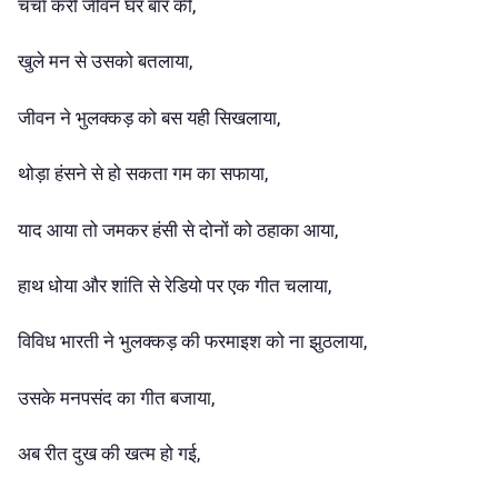
चर्चा करी जीवन घर बार की,
खुले मन से उसको बतलाया,
जीवन ने भुलक्कड़ को बस यही सिखलाया,
थोड़ा हंसने से हो सकता गम का सफाया,
याद आया तो जमकर हंसी से दोनों को ठहाका आया,
हाथ धोया और शांति से रेडियो पर एक गीत चलाया,
विविध भारती ने भुलक्कड़ की फरमाइश को ना झुठलाया,
उसके मनपसंद का गीत बजाया,
अब रीत दुख की खत्म हो गई,