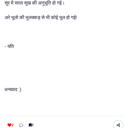
सुर में सरल सुख की अनुभूति हो गई।
अरे भूलो की भुलक्कड़ से भी कोई भूल हो गई!
- यति
धन्यवाद :)
2
1