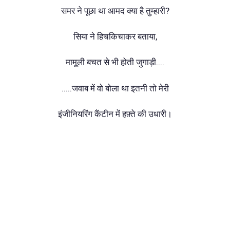
समर ने पूछा था आमद क्या है तुम्हारी?
सिया ने हिचकिचाकर बताया,
मामूली बचत से भी होती जुगाड़ी....
.....जवाब में वो बोला था इतनी तो मेरी
इंजीनियरिंग कैंटीन में हफ़्ते की उधारी।