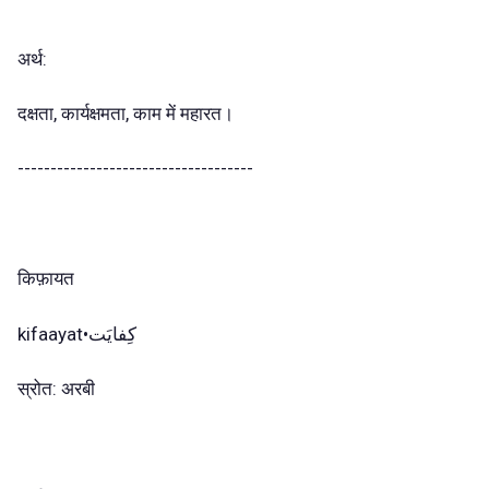
अर्थ:
दक्षता, कार्यक्षमता, काम में महारत।
------------------------------------
किफ़ायत
kifaayat•کِفایَت
स्रोत: अरबी