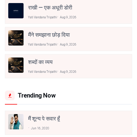
राखी — एक अधूरी डोरी
Yati Vandana Tripathi
Aug 9, 2026
मैंने समझाना छोड़ दिया
Yati Vandana Tripathi
Aug 9, 2026
शब्दों का व्यय
Yati Vandana Tripathi
Aug 9, 2026
Trending Now
मैं शून्य पे सवार हूँ
Jun 16, 2020