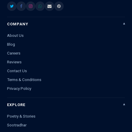
COMPANY
About Us
Blog
Careers
Reviews
Contact Us
Terms & Conditions
Privacy Policy
EXPLORE
Poetry & Stories
Sootradhar