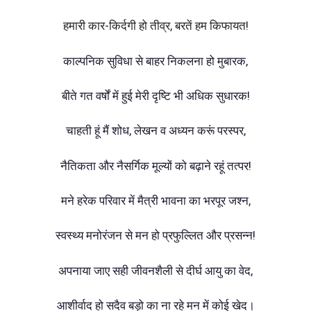
हमारी कार-किर्दगी हो तीव्र, बरतें हम किफायत!
काल्पनिक सुविधा से बाहर निकलना हो मुबारक,
बीते गत वर्षों में हुई मेरी दृष्टि भी अधिक सुधारक!
चाहती हूं मैं शोध, लेखन व अध्यन करूं परस्पर,
नैतिकता और नैसर्गिक मूल्यों को बढ़ाने रहूं तत्पर!
मने हरेक परिवार में मैत्री भावना का भरपूर जश्न,
स्वस्थ्य मनोरंजन से मन हो प्रफुल्लित और प्रसन्न!
अपनाया जाए सही जीवनशैली से दीर्घ आयु का वेद,
आशीर्वाद हो सदैव बड़ो का ना रहे मन में कोई खेद।