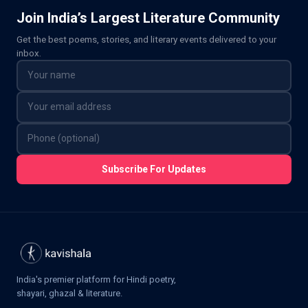
Join India’s Largest Literature Community
Get the best poems, stories, and literary events delivered to your
inbox.
Subscribe For Updates
India's premier platform for Hindi poetry,
shayari, ghazal & literature.