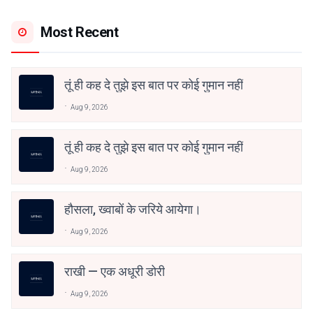
Most Recent
तूं ही कह दे तुझे इस बात पर कोई गुमान नहीं
Aug 9, 2026
तूं ही कह दे तुझे इस बात पर कोई गुमान नहीं
Aug 9, 2026
हौसला, ख्वाबों के जरिये आयेगा।
Aug 9, 2026
राखी — एक अधूरी डोरी
Aug 9, 2026