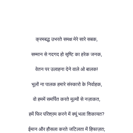
क्रमबद्ध उभरते समक्ष मेरे सारे सबक,
सम्मान से गदगद हो सृष्टि का हरेक जनक,
वेतन पर उलाहना देने वाले ओ बालक!
भूलों ना पालक हमारे संस्कारो के निर्वाहक,
वो हममें समर्पित करते मूल्यों से नज़ाकत,
हमें फिर परिश्रम करने में क्यूं भला शिकायत?
ईमान और हौसला करते जटिलता में हिफाज़त;