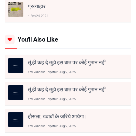
प्रत्याहार
Sep 24, 2024
You'll Also Like
तूं ही कह दे तुझे इस बात पर कोई गुमान नहीं
Yati Vandana Tripathi
Aug 9, 2026
तूं ही कह दे तुझे इस बात पर कोई गुमान नहीं
Yati Vandana Tripathi
Aug 9, 2026
हौसला, ख्वाबों के जरिये आयेगा।
Yati Vandana Tripathi
Aug 9, 2026