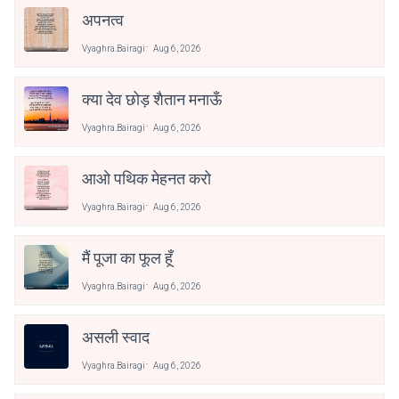
अपनत्व
Vyaghra.bairagi
Aug 6, 2026
क्या देव छोड़ शैतान मनाऊँ
Vyaghra.bairagi
Aug 6, 2026
आओ पथिक मेहनत करो
Vyaghra.bairagi
Aug 6, 2026
मैं पूजा का फूल हूँ
Vyaghra.bairagi
Aug 6, 2026
असली स्वाद
Vyaghra.bairagi
Aug 6, 2026