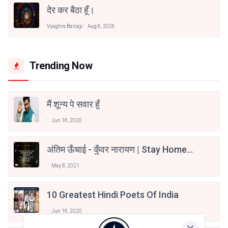
देर कर बैठा हूँ।
Vyaghra.bairagi
Aug 6, 2026
Trending Now
मैं शून्य पे सवार हूँ
Jun 16, 2020
अंतिम ऊँचाई - कुँवर नारायण | Stay Home
Stay Safe | TVF's Aspirants
May 8, 2021
10 Greatest Hindi Poets Of India
Jun 16, 2020