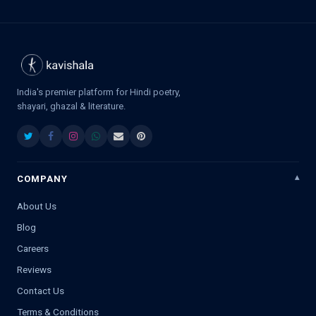
India's premier platform for Hindi poetry,
shayari, ghazal & literature.
COMPANY
About Us
Blog
Careers
Reviews
Contact Us
Terms & Conditions