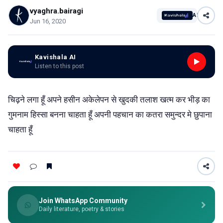
vyaghra.bairagi
AI
Jun 16, 2020
Kavishala AI
Listen to this post
चिढ़ने लगा हूँ अपने हसीन अकेलेपन से खुदकी तलाश खत्म कर भीड़ का
गुमनाम हिस्सा बनना चाहता हूँ अपनी पहचान का कतरा समुन्दर मे छुपाना
चाहता हूँ
Join WhatsApp Community
Daily literature, poetry & stories