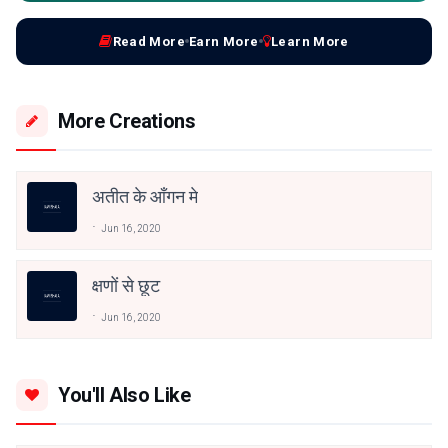
Read More
Earn More
Learn More
More Creations
अतीत के आँगन मे
Jun 16, 2020
क्षणों से छूट
Jun 16, 2020
You'll Also Like