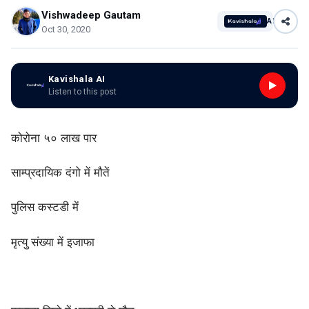
Vishwadeep Gautam
AI
Oct 30, 2020
Kavishala AI
Listen to this post
कोरोना ५० लाख पार
साम्प्रदायिक दंगो में मौतें
पुलिस कस्टडी में
मृत्यु संख्या में इजाफा