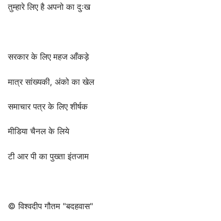
तुम्हारे लिए है अपनो का दुःख
सरकार के लिए महज आँकड़े
मात्र सांख्यकी, अंको का खेल
समाचार पत्र के लिए शीर्षक
मीडिया चैनल के लिये
टी आर पी का पुख्ता इंतजाम
© विश्वदीप गौतम "बदहवास"