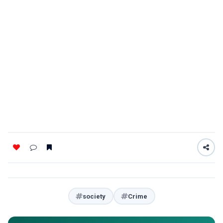
society
Crime