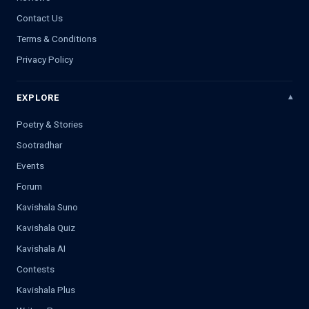
Contact Us
Terms & Conditions
Privacy Policy
EXPLORE
Poetry & Stories
Sootradhar
Events
Forum
Kavishala Suno
Kavishala Quiz
Kavishala AI
Contests
Kavishala Plus