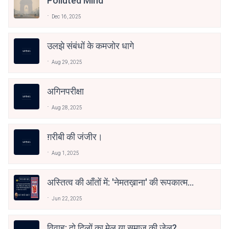
Polluted Mind
Dec 16, 2025
उलझे संबंधों के कमजोर धागे
Aug 29, 2025
अगिनपरीक्षा
Aug 28, 2025
ग़रीबी की जंजीर।
Aug 1, 2025
अस्तित्व की आँतों में: 'नेमतख़ाना' की रूपकात्मक
यात्रा
Jun 22, 2025
विवाह: दो दिलों का मेल या समाज की जेल?