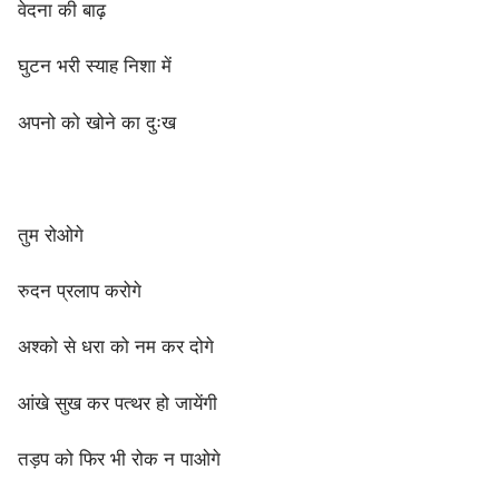
वेदना की बाढ़
घुटन भरी स्याह निशा में
अपनो को खोने का दुःख
तुम रोओगे
रुदन प्रलाप करोगे
अश्को से धरा को नम कर दोगे
आंखे सुख कर पत्थर हो जायेंगी
तड़प को फिर भी रोक न पाओगे