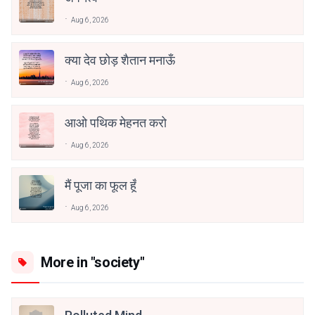
Aug 6, 2026
क्या देव छोड़ शैतान मनाऊँ
Aug 6, 2026
आओ पथिक मेहनत करो
Aug 6, 2026
मैं पूजा का फूल हूँ
Aug 6, 2026
More in "society"