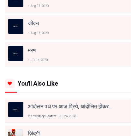
Aug 17, 2020
जीवन
Aug 17, 2020
मरण
Jul 14, 2020
You'll Also Like
आंदोलन पथ पर आज प्रिये, आंदोलित होकर
देखो तुम! २
Vishwadeep Gautam
Jul 24, 2026
ज़िंदगी