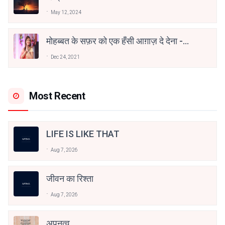
May 12, 2024
मोहब्बत के सफ़र को एक हँसी आग़ाज़ दे देना -
अनामिका अम्बर जैन
Dec 24, 2021
Most Recent
LIFE IS LIKE THAT
Aug 7, 2026
जीवन का रिश्ता
Aug 7, 2026
अपनत्व