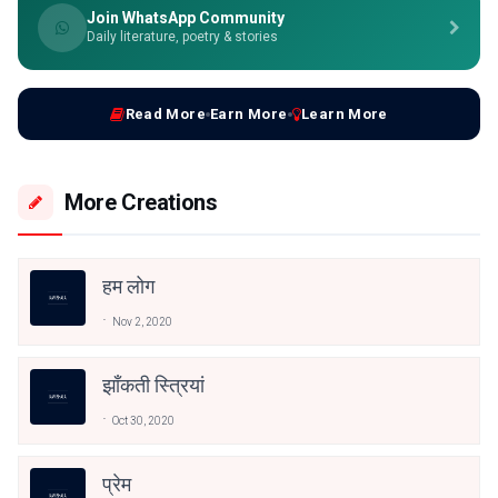
Join WhatsApp Community
Daily literature, poetry & stories
Read More
Earn More
Learn More
More Creations
हम लोग
Nov 2, 2020
झाँकती स्त्रियां
Oct 30, 2020
प्रेम