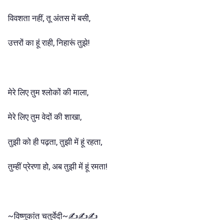
विवशता नहीं, तू अंतस में बसी,
उत्तरों का हूं राही, निहारूं तुझे!
मेरे लिए तुम श्लोकों की माला,
मेरे लिए तुम वेदों की शाखा,
तुझी को ही पढ़ता, तुझी में हूं रहता,
तुम्हीं प्रेरणा हो, अब तुझी में हूं रमता!
~विष्णुकांत चतुर्वेदी~✍️✍️✍️