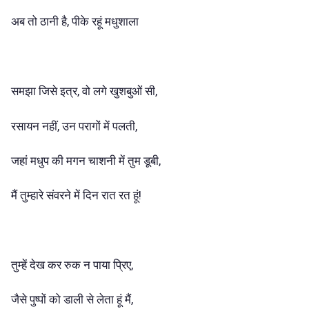
अब तो ठानी है, पीके रहूं मधुशाला
समझा जिसे इत्र, वो लगे खुशबुओं सी,
रसायन नहीं, उन परागों में पलती,
जहां मधुप की मगन चाशनी में तुम डूबी,
मैं तुम्हारे संवरने में दिन रात रत हूं!
तुम्हें देख कर रुक न पाया प्रिए,
जैसे पुष्पों को डाली से लेता हूं मैं,