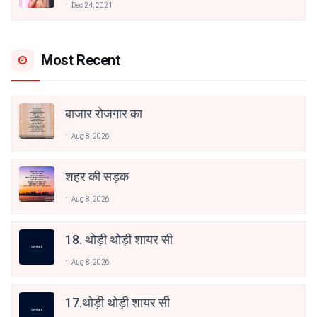
Dec 24, 2021
Most Recent
बाजार रोजगार का
Aug 8, 2026
शहर की सड़क
Aug 8, 2026
18. थोड़ी थोड़ी शायर सी
Aug 8, 2026
17.थोड़ी थोड़ी शायर सी