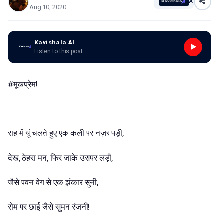
AI
Aug 10, 2020
Kavishala AI
Listen to this post
#मूकप्रेम!
राह में यूं चलते हुए एक कली पर नज़र पड़ी,
देख, ठेहरा मन, फिर जाके उसपर लड़ी,
जैसे पवन वेग से एक झंकार सुनी,
रोम पर छाई जैसे सुमन रंजनी!