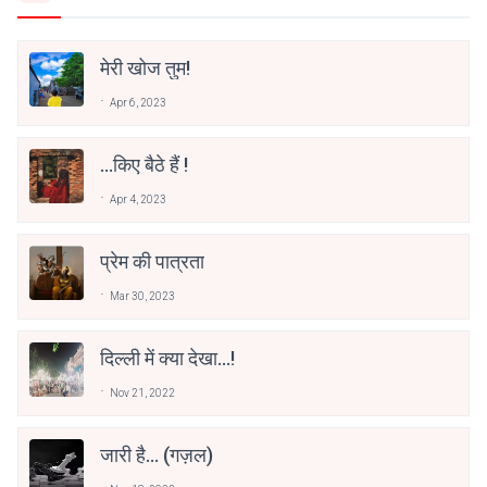
मेरी खोज तुम!
Apr 6, 2023
...किए बैठे हैं !
Apr 4, 2023
प्रेम की पात्रता
Mar 30, 2023
दिल्ली में क्या देखा...!
Nov 21, 2022
जारी है... (गज़ल)