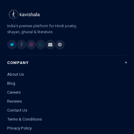
India's premier platform for Hindi poetry,
shayari, ghazal & literature.
COMPANY
About Us
Blog
Careers
Reviews
Contact Us
Terms & Conditions
Privacy Policy