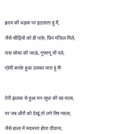
हृदय की धड़क पर इठलाता हूं मैं,
जैसे सीढ़ियों को ही पाके, फ़िर मंज़िल मिले,
पास सोचा की जाऊं, गुफ्तगू भी पले,
प्रेमी बनके हुआ उसका मारा हूं मैं!
तेरी झलक से हुआ मन सुधा की वह माला,
पर जब औरों को देखूं तो लगे विष प्याला,
जैसे हाला में मदमस्त होता दीवाना,