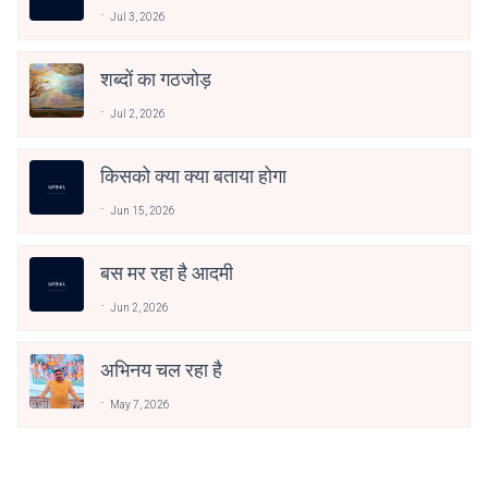
Jul 3, 2026
शब्दों का गठजोड़
Jul 2, 2026
किसको क्या क्या बताया होगा
Jun 15, 2026
बस मर रहा है आदमी
Jun 2, 2026
अभिनय चल रहा है
May 7, 2026