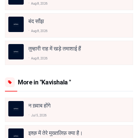
Aug 8, 2026
बंद साँझ
Aug 8, 2026
तुम्हारी राह में खड़े तमाशाई हैं
Aug 8, 2026
More in "Kavishala "
न ख़्वाब होंगे
Jul 5, 2026
इश्क़ में तेरे मुख्तलिफ़ क्या है।