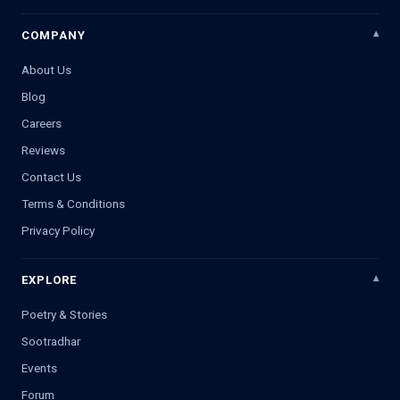
COMPANY
About Us
Blog
Careers
Reviews
Contact Us
Terms & Conditions
Privacy Policy
EXPLORE
Poetry & Stories
Sootradhar
Events
Forum