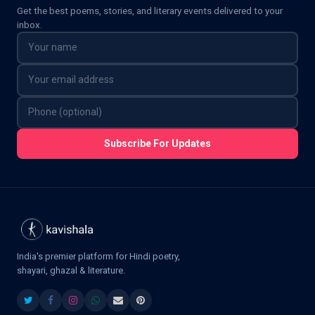
Get the best poems, stories, and literary events delivered to your
inbox.
Subscribe For Updates
India's premier platform for Hindi poetry,
shayari, ghazal & literature.