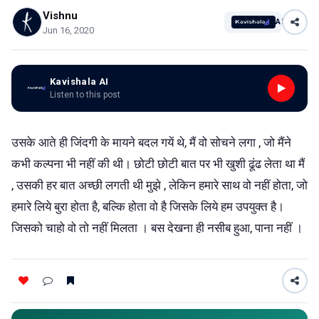
Vishnu
AI
Jun 16, 2020
Kavishala AI
Listen to this post
उसके आते ही जिंदगी के मायने बदल गयें थे, मैं वो सोचने लगा , जो मैंने
कभी कल्पना भी नहीं की थी। छोटी छोटी बात पर भी खुशी ढूंढ लेता था मैं
, उसकी हर बात अच्छी लगती थी मुझे , लेकिन हमारे साथ वो नहीं होता, जो
हमारे लिये बुरा होता है, बल्कि होता वो है जिसके लिये हम उपयुक्त है।
जिसको चाहो वो तो नहीं मिलता । बस देखना ही नसीब हुआ, पाना नहीं ।