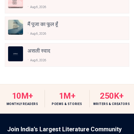
Aug 6, 2026
मैं पूजा का फूल हूँ
Aug 6, 2026
असली स्वाद
Aug 6, 2026
10M+
1M+
250K+
MONTHLY READERS
POEMS & STORIES
WRITERS & CREATORS
Join India’s Largest Literature Community