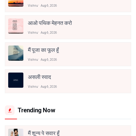
Vishnu
Aug 6, 2026
आओ पथिक मेहनत करो
Vishnu
Aug 6, 2026
मैं पूजा का फूल हूँ
Vishnu
Aug 6, 2026
असली स्वाद
Vishnu
Aug 6, 2026
Trending Now
मैं शून्य पे सवार हूँ