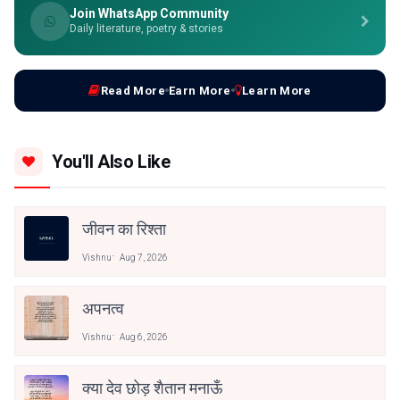
Join WhatsApp Community
Daily literature, poetry & stories
Read More
Earn More
Learn More
You'll Also Like
जीवन का रिश्ता
Vishnu
Aug 7, 2026
अपनत्व
Vishnu
Aug 6, 2026
क्या देव छोड़ शैतान मनाऊँ