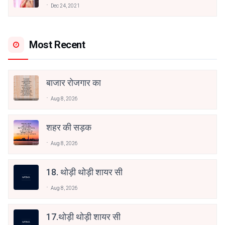
अनामिका अम्बर जैन
Dec 24, 2021
Most Recent
बाजार रोजगार का
Aug 8, 2026
शहर की सड़क
Aug 8, 2026
18. थोड़ी थोड़ी शायर सी
Aug 8, 2026
17.थोड़ी थोड़ी शायर सी