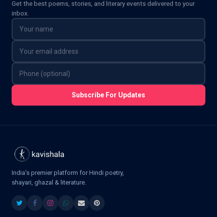
Get the best poems, stories, and literary events delivered to your
inbox.
Subscribe For Updates
India's premier platform for Hindi poetry,
shayari, ghazal & literature.