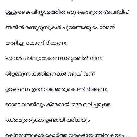
ഉള്ളംകൈ വിസ്താരത്തിൽ ഒരു കൊഴുത്ത ദ്രവദ്വീപ്.
അതിൽ രണ്ടുറുമ്പുകൾ പുറത്തേക്കു പോവാൻ
യത്നിച്ചു കൊണ്ടിരിക്കുന്നു.
അവൾ പല്ലുതേക്കുന്ന ശബ്ദത്തിൽ നിന്ന്
തിളങ്ങുന്ന കത്തിമുനകൾ ഒഴുകി വന്ന്
ഉറങ്ങുന്ന എന്നെ വരഞ്ഞുകൊണ്ടിരിക്കുന്നു.
ഓരോ വരയിലും ക്രമമായി ഒരേ വലിപ്പമുള്ള
രക്തമുത്തുകൾ ഉണ്ടായി വരികയും
രക്തമുത്തുകൾ കോർത്ത വരകളായിത്തീരുകയും ...