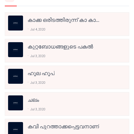
കാക്ക ഒരിടത്തിരുന്ന് കാ കാ
എന്നൊച്ചവെക്കുന്ന കാക്ക
Jul 4, 2020
കുറ്റബോധങ്ങളുടെ പകൽ
Jul 3, 2020
ഹൂല ഹൂപ്
Jul 3, 2020
ചലം
Jul 3, 2020
കവി പുറത്താക്കപ്പെട്ടവനാണ്