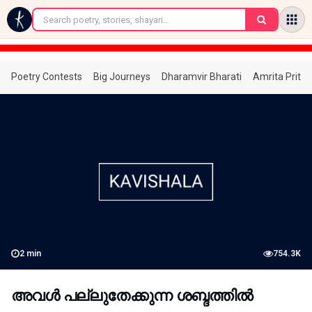
←
Poetry Contests
Big Journeys
Dharamvir Bharati
Amrita Prita
2
min
754.3K
അവൾ പല്ലുതേക്കുന്ന ശബ്ദത്തിൽ