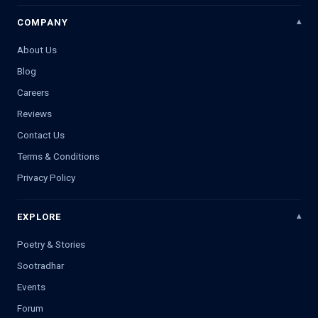
COMPANY
About Us
Blog
Careers
Reviews
Contact Us
Terms & Conditions
Privacy Policy
EXPLORE
Poetry & Stories
Sootradhar
Events
Forum