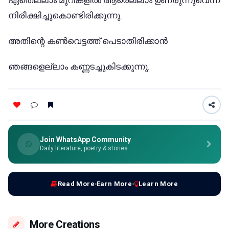
നിരീക്ഷിച്ചുകൊണ്ടിരിക്കുന്നു.
അതിന്റെ കൺവെട്ടത്ത് പെടാതിരിക്കാൻ
ഞങ്ങളെല്ലാം കണ്ണടച്ചുകിടക്കുന്നു.
Join WhatsApp Community
Daily literature, poetry & stories
Read More
Earn More
Learn More
More Creations