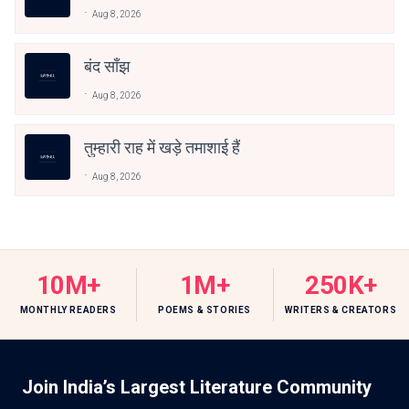
Aug 8, 2026
बंद साँझ
Aug 8, 2026
तुम्हारी राह में खड़े तमाशाई हैं
Aug 8, 2026
10M+
1M+
250K+
MONTHLY READERS
POEMS & STORIES
WRITERS & CREATORS
Join India’s Largest Literature Community