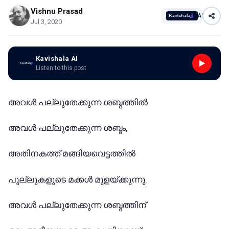
Vishnu Prasad
AI
Jul 3, 2020
Kavishala AI
Listen to this post
അവൾ പല്ലുതേക്കുന്ന ശബ്ദത്തിൽ
അവൾ പല്ലുതേക്കുന്ന ശബ്ദം,
അതിനകത്ത് മങ്ങിയവെട്ടത്തിൽ
പുല്ലുകളുടെ മക്കൾ മുളയ്ക്കുന്നു.
അവൾ പല്ലുതേക്കുന്ന ശബ്ദത്തിന്