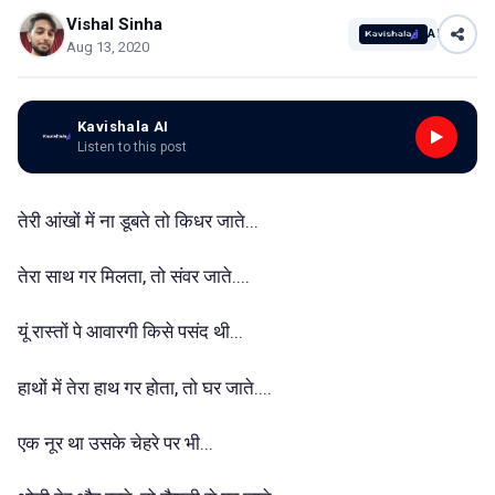
Vishal Sinha
AI
Aug 13, 2020
Kavishala AI
Listen to this post
तेरी आंखों में ना डूबते तो किधर जाते...
तेरा साथ गर मिलता, तो संवर जाते....
यूं रास्तों पे आवारगी किसे पसंद थी...
हाथों में तेरा हाथ गर होता, तो घर जाते....
एक नूर था उसके चेहरे पर भी...