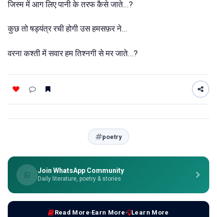
जिस्म में आग लिए पानी के तरफ कैसे जाते...?
कुछ तो षड्यंत्र रची होगी उस हमसफ़र ने...
वरना कश्ती में सवार हम तिश्नगी से मर जाते...?
poetry
Join WhatsApp Community
Daily literature, poetry & stories
Read More
Earn More
Learn More