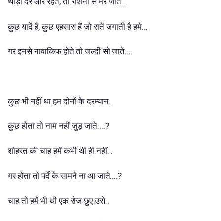
थोड़ी देर और रहते, तो रौशनी से मर जाते...
कुछ यादें हैं, कुछ एहसास हैं जो रातें जगाती है हमे...
गर इनसे नावाकिफ होते तो जल्दी सो जाते....
कुछ भी नहीं था हम दोनों के दरम्यान...
कुछ होता तो नाम नहीं जुड़ जाते....?
शोहरत की चाह हमें कभी थी ही नहीं...
गर होता तो पर्दे के सामने ना आ जाते....?
चाह तो हमें भी थी एक रोज छुए उसे...