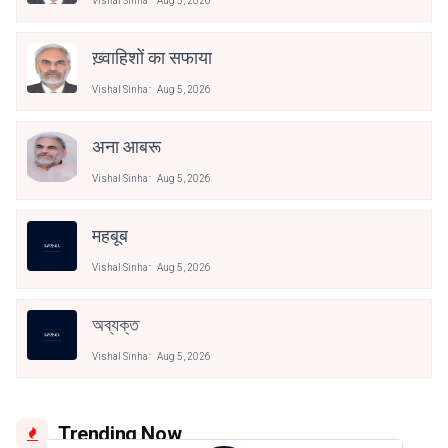
Vishal Sinha
Aug 5, 2026
ख़्वाहिशों का सफाया
Vishal Sinha
Aug 5, 2026
अना आबरू
Vishal Sinha
Aug 5, 2026
महबूब
Vishal Sinha
Aug 5, 2026
অব্যক্ত
Vishal Sinha
Aug 5, 2026
Trending Now