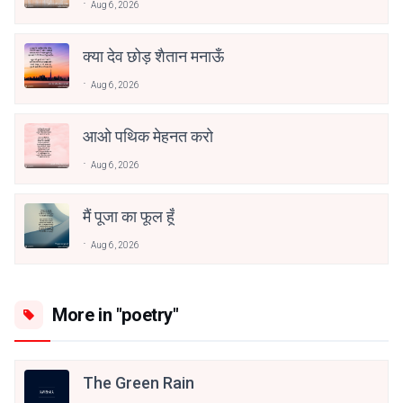
Aug 6, 2026
क्या देव छोड़ शैतान मनाऊँ
Aug 6, 2026
आओ पथिक मेहनत करो
Aug 6, 2026
मैं पूजा का फूल हूँ
Aug 6, 2026
More in "poetry"
The Green Rain