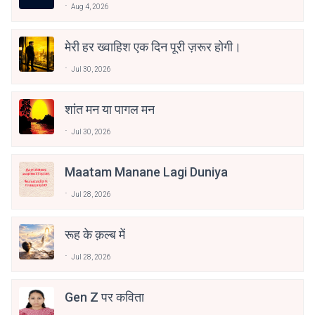
Aug 4, 2026
मेरी हर ख्वाहिश एक दिन पूरी ज़रूर होगी।
Jul 30, 2026
शांत मन या पागल मन
Jul 30, 2026
Maatam Manane Lagi Duniya
Jul 28, 2026
रूह के क़ल्ब में
Jul 28, 2026
Gen Z पर कविता