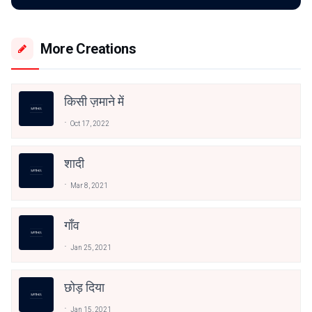
More Creations
किसी ज़माने में
Oct 17, 2022
शादी
Mar 8, 2021
गाँव
Jan 25, 2021
छोड़ दिया
Jan 15, 2021