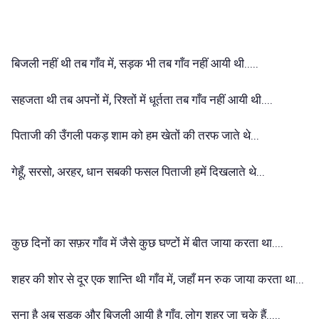
बिजली नहीं थी तब गाँव में, सड़क भी तब गाँव नहीं आयी थी.....
सहजता थी तब अपनों में, रिश्तों में धूर्तता तब गाँव नहीं आयी थी....
पिताजी की उँगली पकड़ शाम को हम खेतों की तरफ जाते थे...
गेहूँ, सरसो, अरहर, धान सबकी फसल पिताजी हमें दिखलाते थे...
कुछ दिनों का सफ़र गाँव में जैसे कुछ घण्टों में बीत जाया करता था....
शहर की शोर से दूर एक शान्ति थी गाँव में, जहाँ मन रुक जाया करता था...
सुना है अब सड़क और बिजली आयी है गाँव, लोग शहर जा चुके हैं.....