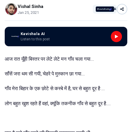
Vishal Sinha
AI
Jan 25, 2021
Kavishala AI
Listen to this post
आज रात यूँही बिस्तर पर लेटे लेटे मन गाँव चला गया...
साँसें जरा थम सी गयी, चेहरे पे मुस्कान छा गया...
गाँव मेरा बिहार के एक छोटे से कस्बे में है, घर से बहुत दूर है ...
लोग बहुत खुश रहते हैं वहां, क्यूंकि तकनीक गाँव से बहुत दूर है....