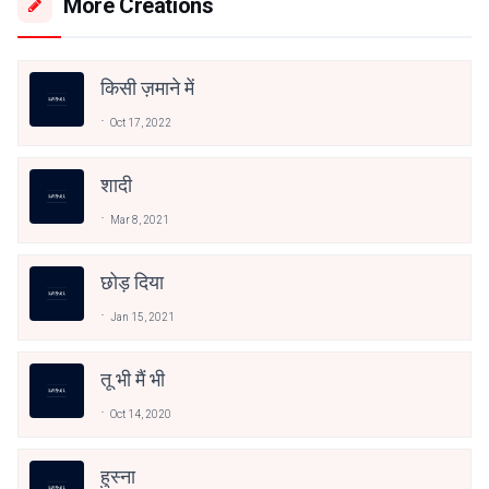
More Creations
किसी ज़माने में
Oct 17, 2022
शादी
Mar 8, 2021
छोड़ दिया
Jan 15, 2021
तू भी मैं भी
Oct 14, 2020
हुस्ना