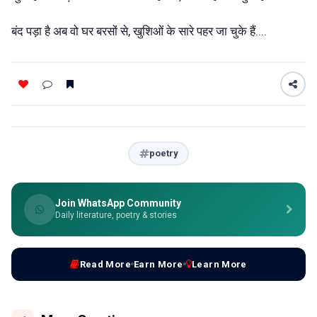
बंद पड़ा है अब वो घर बरसों से, खुशिओं के सारे पहर जा चुके हैं....
poetry
Join WhatsApp Community
Daily literature, poetry & stories
Read More
Earn More
Learn More