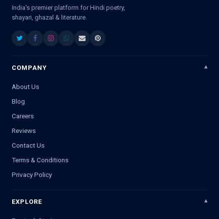
India's premier platform for Hindi poetry,
shayari, ghazal & literature.
COMPANY
About Us
Blog
Careers
Reviews
Contact Us
Terms & Conditions
Privacy Policy
EXPLORE