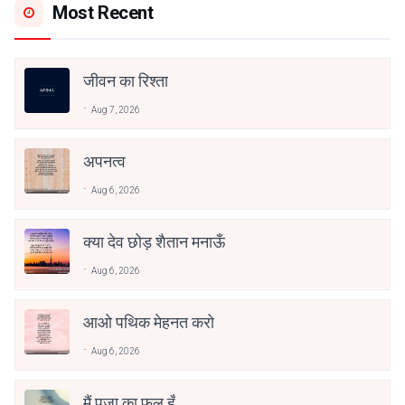
Most Recent
जीवन का रिश्ता
Aug 7, 2026
अपनत्व
Aug 6, 2026
क्या देव छोड़ शैतान मनाऊँ
Aug 6, 2026
आओ पथिक मेहनत करो
Aug 6, 2026
मैं पूजा का फूल हूँ