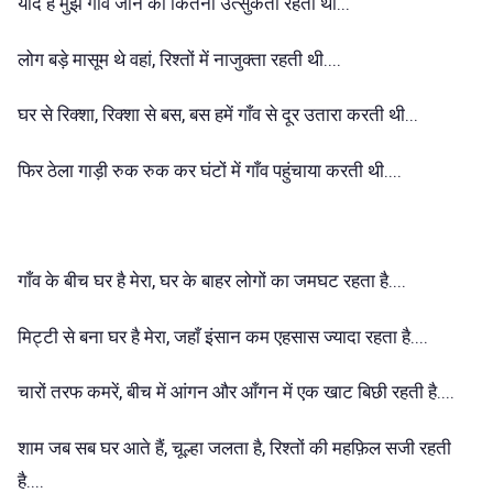
याद है मुझे गाँव जाने की कितनी उत्सुकता रहती थी...
लोग बड़े मासूम थे वहां, रिश्तों में नाजुक्ता रहती थी....
घर से रिक्शा, रिक्शा से बस, बस हमें गाँव से दूर उतारा करती थी...
फिर ठेला गाड़ी रुक रुक कर घंटों में गाँव पहुंचाया करती थी....
गाँव के बीच घर है मेरा, घर के बाहर लोगों का जमघट रहता है....
मिट्टी से बना घर है मेरा, जहाँ इंसान कम एहसास ज्यादा रहता है....
चारों तरफ कमरें, बीच में आंगन और आँगन में एक खाट बिछी रहती है....
शाम जब सब घर आते हैं, चूल्हा जलता है, रिश्तों की महफ़िल सजी रहती
है....