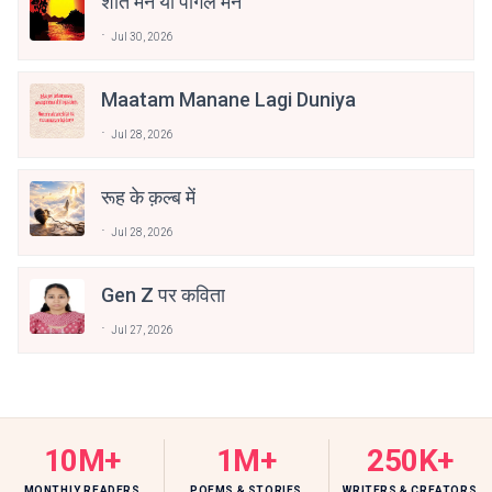
शांत मन या पागल मन
Jul 30, 2026
Maatam Manane Lagi Duniya
Jul 28, 2026
रूह के क़ल्ब में
Jul 28, 2026
Gen Z पर कविता
Jul 27, 2026
10M+
1M+
250K+
MONTHLY READERS
POEMS & STORIES
WRITERS & CREATORS