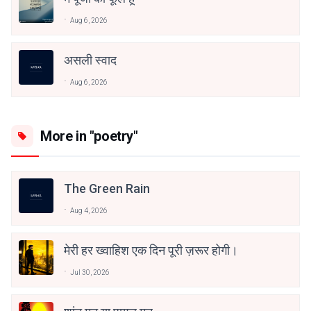
Aug 6, 2026
असली स्वाद
Aug 6, 2026
More in "poetry"
The Green Rain
Aug 4, 2026
मेरी हर ख्वाहिश एक दिन पूरी ज़रूर होगी।
Jul 30, 2026