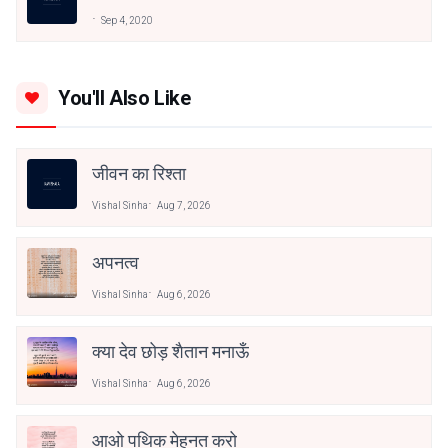
Sep 4, 2020
You'll Also Like
जीवन का रिश्ता
Vishal Sinha
Aug 7, 2026
अपनत्व
Vishal Sinha
Aug 6, 2026
क्या देव छोड़ शैतान मनाऊँ
Vishal Sinha
Aug 6, 2026
आओ पथिक मेहनत करो