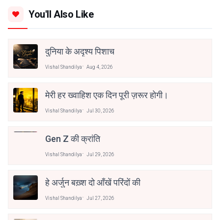
You'll Also Like
दुनिया के अदृश्य पिशाच
Vishal Shandilya
Aug 4, 2026
मेरी हर ख्वाहिश एक दिन पूरी ज़रूर होगी।
Vishal Shandilya
Jul 30, 2026
Gen Z की क्रांति
Vishal Shandilya
Jul 29, 2026
हे अर्जुन बख़्श दो आँखें परिंदों की
Vishal Shandilya
Jul 27, 2026