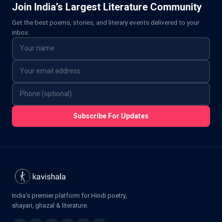
Join India’s Largest Literature Community
Get the best poems, stories, and literary events delivered to your
inbox.
Subscribe For Updates
India's premier platform for Hindi poetry,
shayari, ghazal & literature.