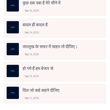
कुछ दबा दबा है मेरे सीने में
Sep 16, 2025
बादल ही बादल है
Sep 14, 2025
ताल्लुख के सफर में चाहत तो दीजिए।
Sep 13, 2025
हो गये हैं हम बेजार से
Sep 13, 2025
दिल जो कहे कहने दीजिए
Sep 12, 2025