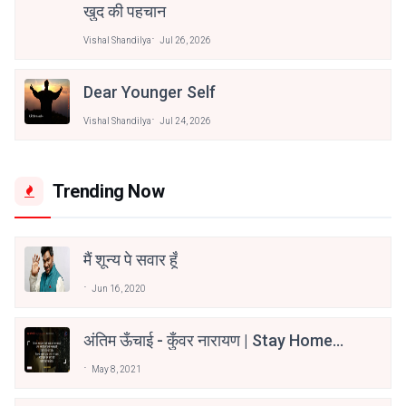
खुद की पहचान
Vishal Shandilya
Jul 26, 2026
Dear Younger Self
Vishal Shandilya
Jul 24, 2026
Trending Now
मैं शून्य पे सवार हूँ
Jun 16, 2020
अंतिम ऊँचाई - कुँवर नारायण | Stay Home
Stay Safe | TVF's Aspirants
May 8, 2021