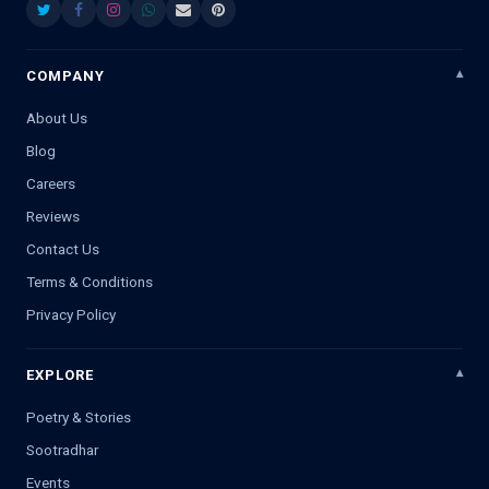
COMPANY
About Us
Blog
Careers
Reviews
Contact Us
Terms & Conditions
Privacy Policy
EXPLORE
Poetry & Stories
Sootradhar
Events