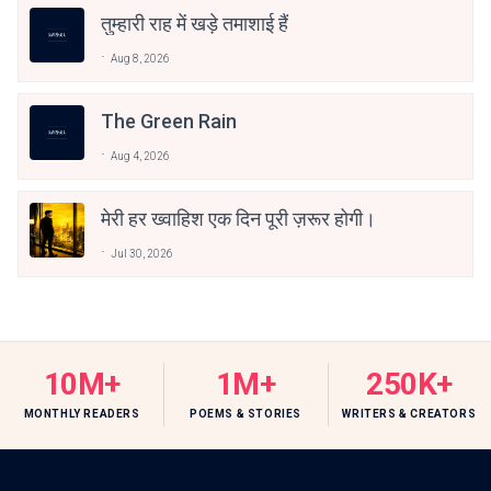
तुम्हारी राह में खड़े तमाशाई हैं
Aug 8, 2026
The Green Rain
Aug 4, 2026
मेरी हर ख्वाहिश एक दिन पूरी ज़रूर होगी।
Jul 30, 2026
10M+
1M+
250K+
MONTHLY READERS
POEMS & STORIES
WRITERS & CREATORS