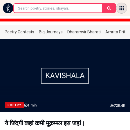
←
Poetry Contests
Big Journeys
Dharamvir Bharati
Amrita Prita
1
min
POETRY
728.4K
ये जिंदगी कहां कभी मुक़म्मल इस जहां।