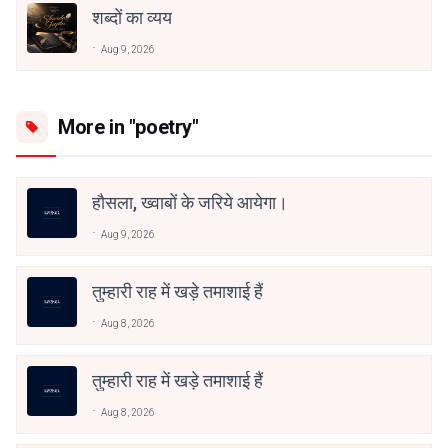
शब्दों का व्यय
Aug 9, 2026
More in "poetry"
हौसला, ख्वाबों के जरिये आयेगा।
Aug 9, 2026
तुम्हारी राह में खड़े तमाशाई हैं
Aug 8, 2026
तुम्हारी राह में खड़े तमाशाई हैं
Aug 8, 2026