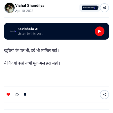
Vishal Shandilya
AI
Apr 10, 2022
Kavishala AI
Listen to this post
खुशियों के पल भी, दर्द भी शामिल यहां।
ये जिंदगी कहां कभी मुक़म्मल इस जहां।