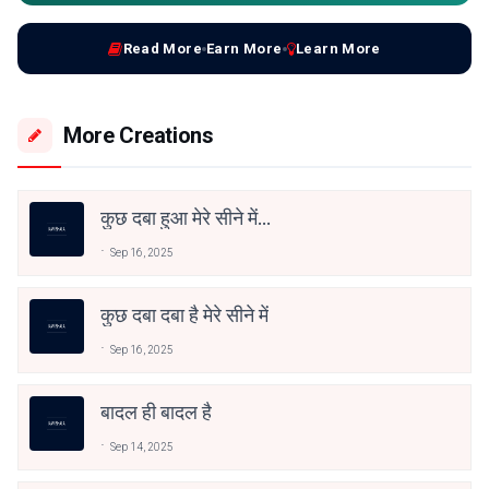
Read More
Earn More
Learn More
More Creations
कुछ दबा हुआ मेरे सीने में...
Sep 16, 2025
कुछ दबा दबा है मेरे सीने में
Sep 16, 2025
बादल ही बादल है
Sep 14, 2025