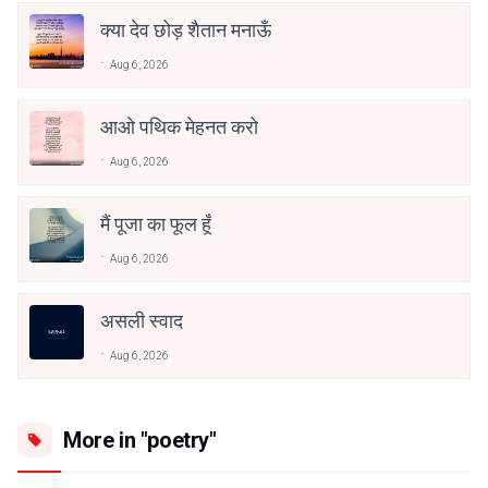
क्या देव छोड़ शैतान मनाऊँ
Aug 6, 2026
आओ पथिक मेहनत करो
Aug 6, 2026
मैं पूजा का फूल हूँ
Aug 6, 2026
असली स्वाद
Aug 6, 2026
More in "poetry"