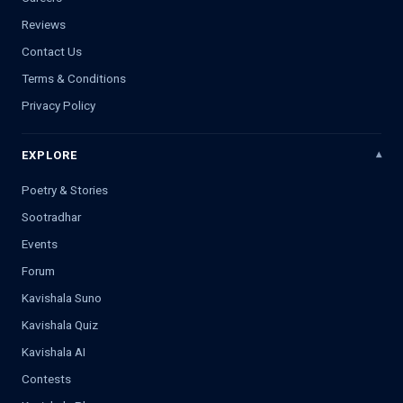
Reviews
Contact Us
Terms & Conditions
Privacy Policy
EXPLORE
Poetry & Stories
Sootradhar
Events
Forum
Kavishala Suno
Kavishala Quiz
Kavishala AI
Contests