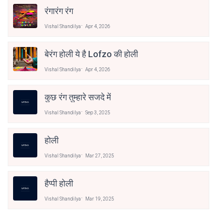
रंगारंग रंग
Vishal Shandilya
Apr 4, 2026
बेरंग होली ये है Lofzo की होली
Vishal Shandilya
Apr 4, 2026
कुछ रंग तुम्हारे सजदे में
Vishal Shandilya
Sep 3, 2025
होली
Vishal Shandilya
Mar 27, 2025
हैप्पी होली
Vishal Shandilya
Mar 19, 2025