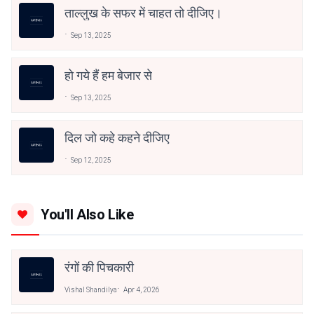
ताल्लुख के सफर में चाहत तो दीजिए।
Sep 13, 2025
हो गये हैं हम बेजार से
Sep 13, 2025
दिल जो कहे कहने दीजिए
Sep 12, 2025
You'll Also Like
रंगों की पिचकारी
Vishal Shandilya
Apr 4, 2026