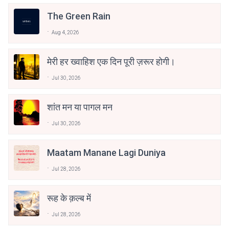
The Green Rain
Aug 4, 2026
मेरी हर ख्वाहिश एक दिन पूरी ज़रूर होगी।
Jul 30, 2026
शांत मन या पागल मन
Jul 30, 2026
Maatam Manane Lagi Duniya
Jul 28, 2026
रूह के क़ल्ब में
Jul 28, 2026