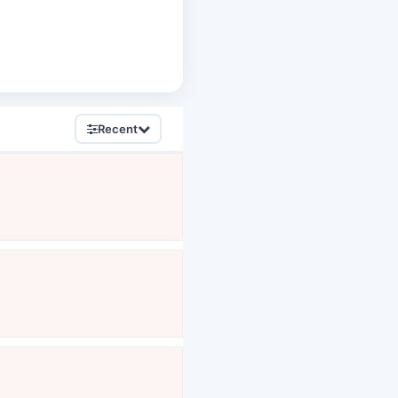
Recent