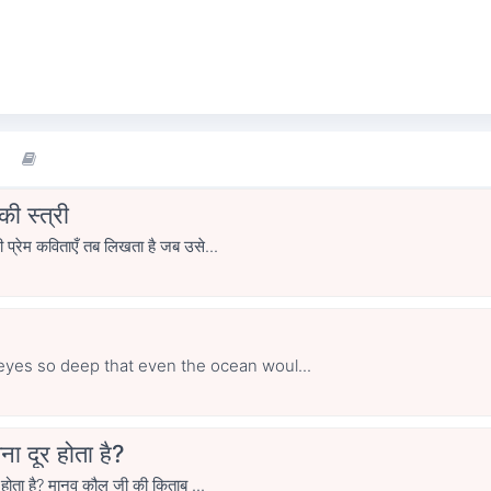
ी स्त्री
प्रेम कविताएँ तब लिखता है जब उसे...
yes so deep that even the ocean woul...
ना दूर होता है?
 होता है? मानव कौल जी की किताब ...