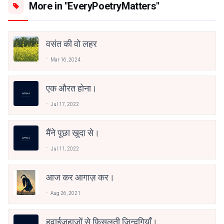
More in "EveryPoetryMatters"
वसंत की वो लहर
Mar 16, 2024
एक औरत होना।
Jul 17, 2022
मैंने पूछा खुदा से।
Jul 11, 2022
आज कर आगाज़ कर।
Aug 26, 2021
हवाईजहाजों से फिसलती ज़िन्दगियाँ।