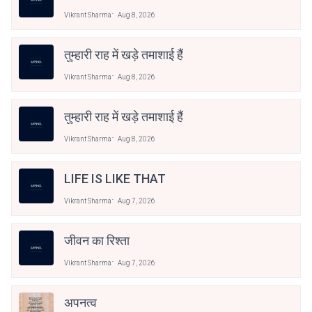
Vikrant Sharma
Aug 8, 2026
तुम्हारी राह में खड़े तमाशाई हैं
Vikrant Sharma
Aug 8, 2026
तुम्हारी राह में खड़े तमाशाई हैं
Vikrant Sharma
Aug 8, 2026
LIFE IS LIKE THAT
Vikrant Sharma
Aug 7, 2026
जीवन का रिश्ता
Vikrant Sharma
Aug 7, 2026
अपनत्व