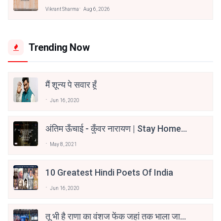
Vikrant Sharma
Aug 6, 2026
Trending Now
मैं शून्य पे सवार हूँ
Jun 16, 2020
अंतिम ऊँचाई - कुँवर नारायण | Stay Home
Stay Safe | TVF's Aspirants
May 8, 2021
10 Greatest Hindi Poets Of India
Jun 16, 2020
तू भी है राणा का वंशज फेंक जहां तक भाला जाए: