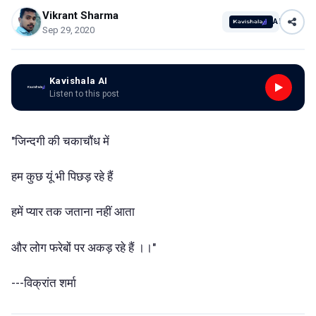
Vikrant Sharma
AI
Sep 29, 2020
Kavishala AI
Listen to this post
"जिन्दगी की चकाचौंध में
हम कुछ यूं भी पिछड़ रहे हैं
हमें प्यार तक जताना नहीं आता
और लोग फरेबों पर अकड़ रहे हैं ।।"
---विक्रांत शर्मा