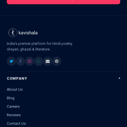
India's premier platform for Hindi poetry,
shayari, ghazal & literature.
COMPANY
About Us
Blog
Careers
Reviews
Contact Us