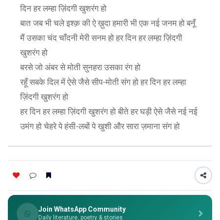
दिन हर लम्हा ज़िंदगी खुशरंग हो
बात जब भी चले इश्क़ की ऐ ख़ुदा हमारी भी एक नई जनम हो बनूँ
मैं उसका चंद चाँदनी मेरी सनम हो हर दिन हर लम्हा ज़िंदगी
खुशरंग हो
बरसे जो अंबर से मोती सुनहरा उसका रंग हो
रहूँ सबके दिल में ऐसे जैसे सीप-मोती संग हो हर दिन हर लम्हा
ज़िंदगी खुशरंग हो
हर दिन हर लम्हा ज़िंदगी खुशरंग हो बीते हर घड़ी ऐसे जैसे नई नई
उमंग हो चेहरे पे हंसी-लबों पे खुशी और सारा ज़माना संग हो
Join WhatsApp Community
Daily literature, poetry & stories