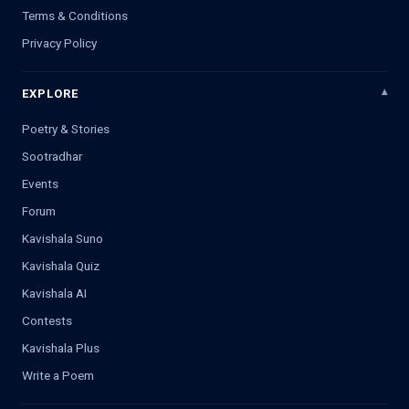
Terms & Conditions
Privacy Policy
EXPLORE
Poetry & Stories
Sootradhar
Events
Forum
Kavishala Suno
Kavishala Quiz
Kavishala AI
Contests
Kavishala Plus
Write a Poem