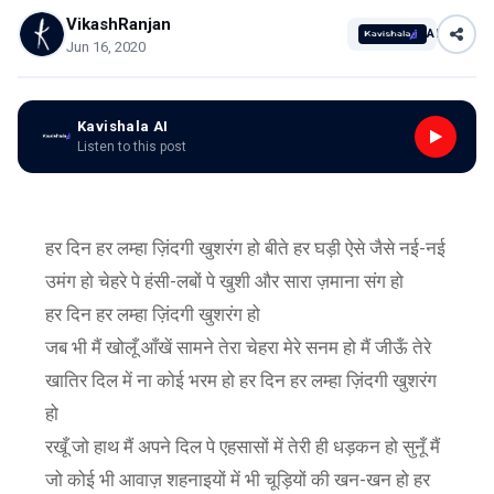
VikashRanjan
AI
Jun 16, 2020
Kavishala AI
Listen to this post
हर दिन हर लम्हा ज़िंदगी खुशरंग हो बीते हर घड़ी ऐसे जैसे नई-नई
उमंग हो चेहरे पे हंसी-लबों पे खुशी और सारा ज़माना संग हो
हर दिन हर लम्हा ज़िंदगी खुशरंग हो
जब भी मैं खोलूँ आँखें सामने तेरा चेहरा मेरे सनम हो मैं जीऊँ तेरे
खातिर दिल में ना कोई भरम हो हर दिन हर लम्हा ज़िंदगी खुशरंग
हो
रखूँ जो हाथ मैं अपने दिल पे एहसासों में तेरी ही धड़कन हो सुनूँ मैं
जो कोई भी आवाज़ शहनाइयों में भी चूड़ियों की खन-खन हो हर