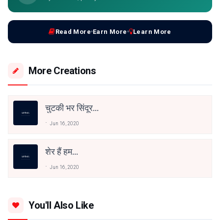
Read More
Earn More
Learn More
More Creations
चुटकी भर सिंदूर…
Jun 16, 2020
शेर हैं हम…
Jun 16, 2020
You'll Also Like