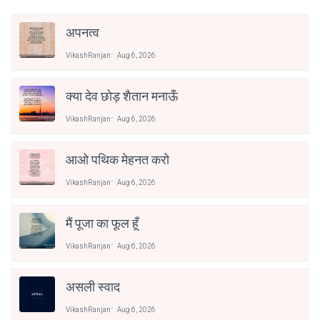
अपनत्व
VikashRanjan
Aug 6, 2026
क्या देव छोड़ शैतान मनाऊँ
VikashRanjan
Aug 6, 2026
आओ पथिक मेहनत करो
VikashRanjan
Aug 6, 2026
मैं पूजा का फूल हूँ
VikashRanjan
Aug 6, 2026
असली स्वाद
VikashRanjan
Aug 6, 2026