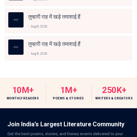
तुम्हारी राह में खड़े तमाशाई हैं
Aug 8, 2026
तुम्हारी राह में खड़े तमाशाई हैं
Aug 8, 2026
10M+
1M+
250K+
MONTHLY READERS
POEMS & STORIES
WRITERS & CREATORS
Join India’s Largest Literature Community
Get the best poems, stories, and literary events delivered to your