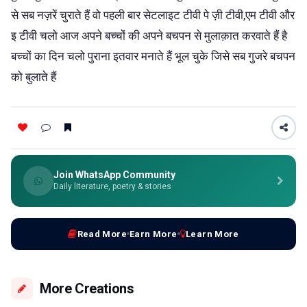
से सब नज़रें चुराते हैं वो पहली बार सेटलाइट टीवी पे ज़ी टीवी,एम टीवी और
इ टीवी चलो आज अपने बच्चों की अपने बचपन से मुलाक़ात करवाते हैं है
बच्चों का दिन चलो पुराना इतवार मनाते हैं भूल चुके जिसे सब गुजरे बचपन
को बुलाते हैं
Join WhatsApp Community
Daily literature, poetry & stories
Read More
Earn More
Learn More
More Creations