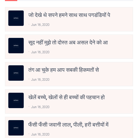
जो देखे थे सपने हमने साथ साथ पगडंडियों पे
Jun 16, 2020
सूद नहीं मुझे तो दोस्त अब असल देने को आ
Jun 16, 2020
तंग आ चुके हम आप सबकी हिकमतों से ‬
Jun 16, 2020
खेलें बच्चे, खेलों से ही बच्चों की पहचान हो ‬
Jun 16, 2020
फँसी फँसी जवानी लाल, पीली, हरी बत्तीयों में
Jun 16, 2020