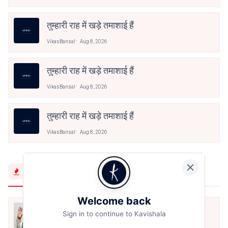
तुम्हारी राह में खड़े तमाशाई हैं
VikasBansal
Aug 8, 2026
तुम्हारी राह में खड़े तमाशाई हैं
VikasBansal
Aug 8, 2026
तुम्हारी राह में खड़े तमाशाई हैं
VikasBansal
Aug 8, 2026
Trending Now
Welcome back
मैं शून्य पे सवार हूँ
Sign in to continue to Kavishala
Jun 16, 2020