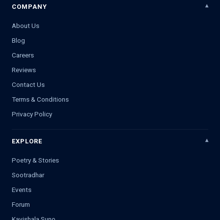
COMPANY
About Us
Blog
Careers
Reviews
Contact Us
Terms & Conditions
Privacy Policy
EXPLORE
Poetry & Stories
Sootradhar
Events
Forum
Kavishala Suno