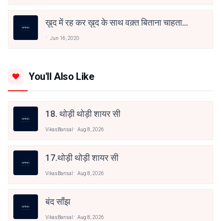
ख़ुद में रह कर ख़ुद के साथ वक़्त बिताना चाहता
हूँ
Jun 16, 2020
You'll Also Like
18. थोड़ी थोड़ी शायर सी
VikasBansal
Aug 8, 2026
17.थोड़ी थोड़ी शायर सी
VikasBansal
Aug 8, 2026
बंद साँझ
VikasBansal
Aug 8, 2026