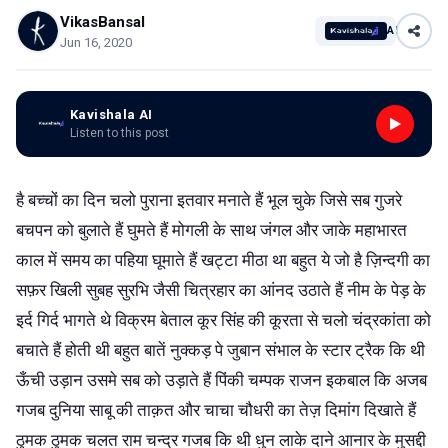
VikasBansal
AI
Jun 16, 2020
Kavishala AI
Listen to this post
है बच्चों का दिन चलो पुराना इतवार मनाते हैं भूल चुके जिसे सब गुजरे
बचपन को बुलाते हैं घुमते हैं मोगली के साथ जंगल और जाके महाभारत
काल में समय का पहिया घूमाते हैं खट्टा मीठा था बहुत ये जो है ज़िन्दगी का
सफ़र खिली सुबह सुरभि जैसी चित्रहार का आंनद उठाते हैं नीम के पेड़ के
इर्द गिर्द भागते थे विक्रम बेताल कूर सिंह की कूरता से चलो चंद्रकांता को
बचाते हैं होती थी बहुत बातें नुक्कड़ पे जुबान संभाल के स्टार ट्रैक कि थी
ऊँची उड़ान उसमे सब को उड़ाते हैं पिंकी चम्पक राजन इकबाल कि अजब
गजब दुनिया साबू की ताक़त और चाचा चौधरी का तेज़ दिमांग दिखाते हैं
ठुमक ठुमक चलत राम चन्द्र गजब कि थी धुन लाके दाने आनार के मुसद्दी