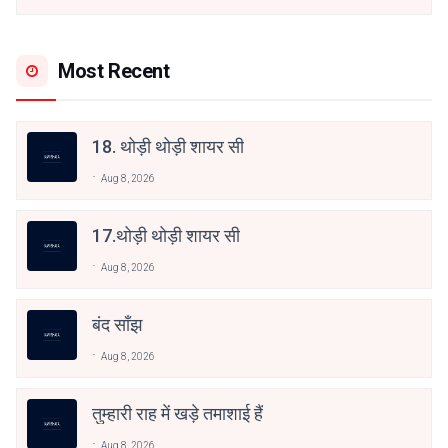
Most Recent
18. थोड़ी थोड़ी शायर सी
Aug 8, 2026
17.थोड़ी थोड़ी शायर सी
Aug 8, 2026
बंद साँझ
Aug 8, 2026
तुम्हारी राह में खड़े तमाशाई हैं
Aug 8, 2026