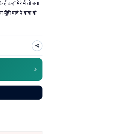
ं कहाँ मेरे मैं तो बना
ूँही वादे पे वादा वो