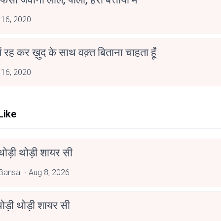
 16, 2020
में रह कर ख़ुद के साथ वक़्त बिताना चाहता हूँ
 16, 2020
Like
ोड़ी थोड़ी शायर सी
Bansal
Aug 8, 2026
ोड़ी थोड़ी शायर सी