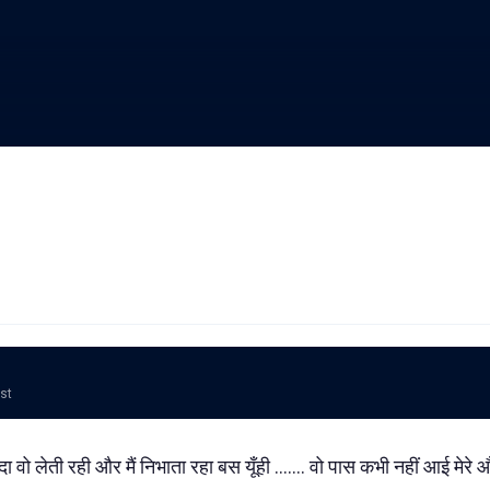
ost
े वादा वो लेती रही और मैं निभाता रहा बस यूँही ....... वो पास कभी नहीं आई मेरे