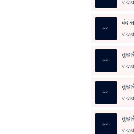
Vikas
बंद स
Vikas
तुम्हा
Vikas
तुम्हा
Vikas
तुम्हा
Vikas