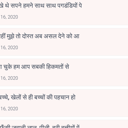
खे थे सपने हमने साथ साथ पगडंडियों पे
 16, 2020
हीं मुझे तो दोस्त अब असल देने को आ
 16, 2020
आ चुके हम आप सबकी हिकमतों से ‬
 16, 2020
 बच्चे, खेलों से ही बच्चों की पहचान हो ‬
 16, 2020
फँसी जवानी लाल, पीली, हरी बत्तीयों में