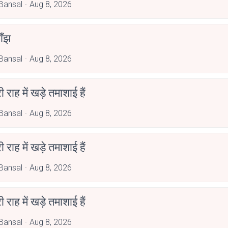
Bansal
Aug 8, 2026
ाँझ
Bansal
Aug 8, 2026
री राह में खड़े तमाशाई हैं
Bansal
Aug 8, 2026
री राह में खड़े तमाशाई हैं
Bansal
Aug 8, 2026
री राह में खड़े तमाशाई हैं
Bansal
Aug 8, 2026