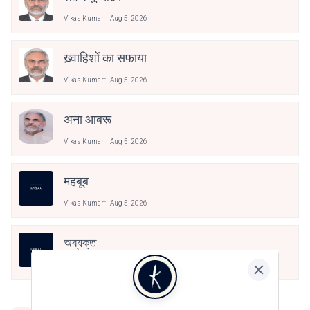
Vikas Kumar
Aug 5, 2026
ख़्वाहिशों का सफाया
Vikas Kumar
Aug 5, 2026
अना आबरू
Vikas Kumar
Aug 5, 2026
महबूब
Vikas Kumar
Aug 5, 2026
অব্যক্ত
Vikas Kumar
Aug 5, 2026