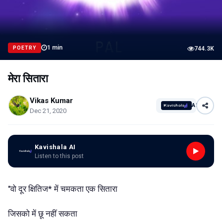
1
min
POETRY
744.3K
मेरा सितारा
Vikas Kumar
AI
Dec 21, 2020
Kavishala AI
Listen to this post
"वो दूर क्षितिज* में चमकता एक सितारा
जिसको में छू नहीं सकता