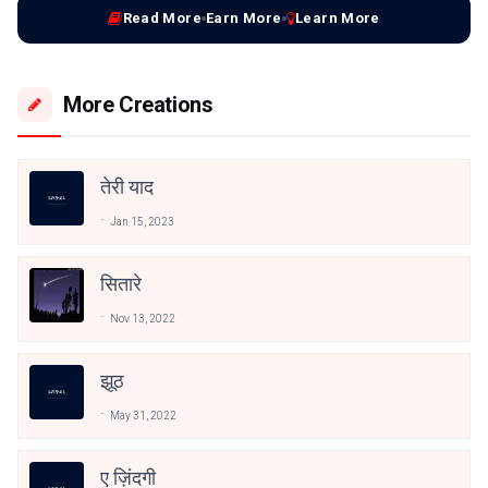
Read More
Earn More
Learn More
More Creations
तेरी याद
Jan 15, 2023
सितारे
Nov 13, 2022
झूठ
May 31, 2022
ए ज़िंदगी