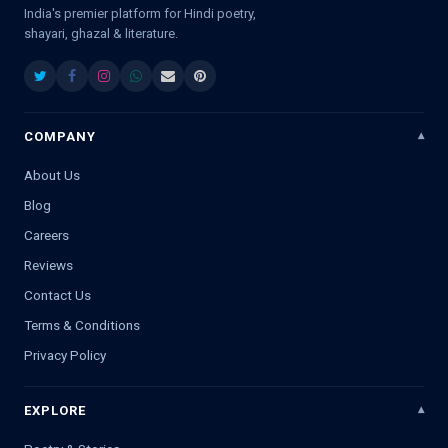
India's premier platform for Hindi poetry,
shayari, ghazal & literature.
COMPANY
About Us
Blog
Careers
Reviews
Contact Us
Terms & Conditions
Privacy Policy
EXPLORE