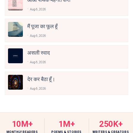
Aug 6, 2026
मैं पूजा का फूल हूँ
Aug 6, 2026
असली स्वाद
Aug 6, 2026
देर कर बैठा हूँ।
Aug 6, 2026
10M+
1M+
250K+
MONTHLY READERS
POEMS & STORIES
WRITERS & CREATORS