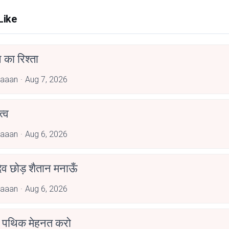
Like
 का रिश्ता
jaaan
Aug 7, 2026
्व
jaaan
Aug 6, 2026
देव छोड़ शैतान मनाऊँ
jaaan
Aug 6, 2026
पथिक मेहनत करो