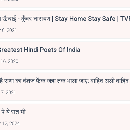
म ऊँचाई - कुँवर नारायण | Stay Home Stay Safe | TV
irants
 8, 2021
reatest Hindi Poets Of India
 16, 2020
 है राणा का वंशज फेंक जहां तक भाला जाए: वाहिद अली वाहिद
 7, 2021
 पे ये रात भी
 12, 2024