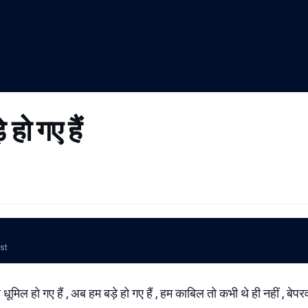
 हो गए हैं
ost
ूमिल हो गए हैं , अब हम बड़े हो गए हैं , हम काबिल तो कभी थे ही नहीं , बेपर