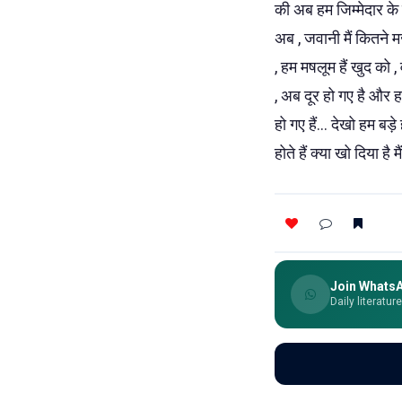
की अब हम जिम्मेदार के न
अब , जवानी मैं कितने म
, हम मषलूम हैं खुद को 
, अब दूर हो गए है और हम
हो गए हैं... देखो हम बड़
होते हैं क्या खो दिया है 
Join Whats
Daily literatur