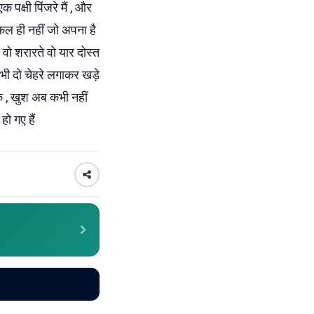
 पक्षी पिंजरे मैं , और
ो कल ही नहीं जो अपना है
 वो शरारते वो यार दोस्त
 सभी दो चेहरे लगाकर खड़े
े के , खुश अब कभी नहीं
हो गए हैं