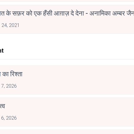
मोहब्बत के सफ़र को एक हँसी आग़ाज़ दे देना - अनामिका अम्बर ज
 24, 2021
nt
 का रिश्ता
 7, 2026
्व
 6, 2026