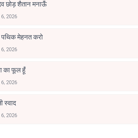
देव छोड़ शैतान मनाऊँ
 6, 2026
पथिक मेहनत करो
 6, 2026
जा का फूल हूँ
 6, 2026
 स्वाद
 6, 2026