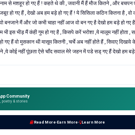
ाम से मशहूर हो गए हैं ! कहते थे की , जवानी मैं हैं मौज कितने , और बचपन एक
जबूर हो गए हैं , देखो अब हम बड़े हो गए हैं ! ये सिसिला कठिन कितना है , व
, वो बनजाने मैं और जो कभी चाहा नहीं आज वो बन गए है देखो हम बड़े हो गए है
 भी इस भीड़ मैं कंही गुम हो गए है , किसपे करें भरोशा ,ये मालूम नहीं होता ,
े हो गए हैं वो मुसकान थी मासूम कितनी , चर्चे अब नहीं होते हैं , सिवाए दिखाव
मैंने ,ये कोई नहीं पूंछता ऐसे चाँद सवाल मेरे जहन में पडे सड् गए हैं देखो हम बड़े 
App Community
e, poetry & stories
Read More
Earn More
Learn More