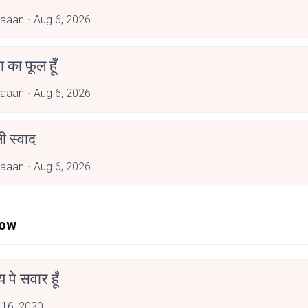
jaaan
Aug 6, 2026
जा का फूल हूँ
jaaan
Aug 6, 2026
 स्वाद
jaaan
Aug 6, 2026
Now
न्य पे सवार हूँ
 16, 2020