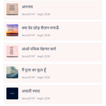
अपनत्व
Varun20197
Aug 6, 2026
क्या देव छोड़ शैतान मनाऊँ
Varun20197
Aug 6, 2026
आओ पथिक मेहनत करो
Varun20197
Aug 6, 2026
मैं पूजा का फूल हूँ
Varun20197
Aug 6, 2026
असली स्वाद
Varun20197
Aug 6, 2026