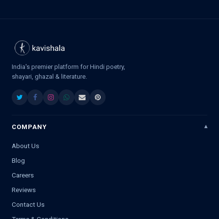
India's premier platform for Hindi poetry,
shayari, ghazal & literature.
COMPANY
About Us
Blog
Careers
Reviews
Contact Us