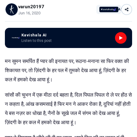
varun20197
AI
Jun 16, 2020
Kavishala AI
Listen to this post
मन सुमन समर्पित हैं प्यार की इनायत पर, रूठना-मनाना सा फिर वक्त की
शिकायत पर, तो ज़िंदगी के हर पल में तुमको देख आया हूं, ज़िंदगी के हर
कल में हमको देख आया हूं।
सांसों की चुभन में एक मीठा दर्द बहता है, दिल पिघल पिघल रो ले पर होंठ से
न कहता है, आंख कसमसाई है फिर मन ने आकर रोका है, दूरियां नहीं होती
ये बस नज़र का धोखा है, नैनों के सूखे जल में संगम को देख आया हूं,
ज़िंदगी के हर कल में हमको देख आया हूं।