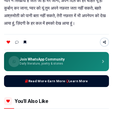
प्यार ने सिखाया है जीते जी ही मर जाना, अपने दिल की हर चाहत यूं ही
कुर्बान् कर जाना, प्यार को यूं तुम अपने नफ़रत जता नहीं सकते, बहते
अश्रुमोती को पानी बता नहीं सकते, तेरी नफ़रत में भी अपनेपन को देख
आया हूं, ज़िंदगी के हर कल में हमको देख आया हूं।
Join WhatsApp Community
Daily literature, poetry & stories
Read More
Earn More
Learn More
You'll Also Like