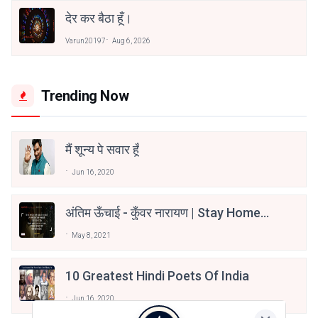
देर कर बैठा हूँ।
Varun20197
Aug 6, 2026
Trending Now
मैं शून्य पे सवार हूँ
Jun 16, 2020
अंतिम ऊँचाई - कुँवर नारायण | Stay Home
Stay Safe | TVF's Aspirants
May 8, 2021
10 Greatest Hindi Poets Of India
Jun 16, 2020