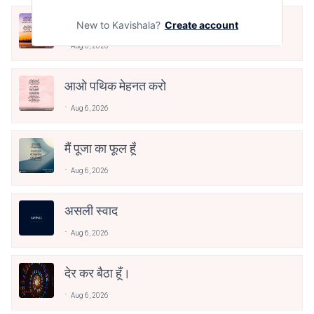
क्या देव छोड़ शैतान मनाऊँ
New to Kavishala?
Create account
Aug 6, 2026
आओ पथिक मेहनत करो
Aug 6, 2026
मैं पूजा का फूल हूँ
Aug 6, 2026
असली स्वाद
Aug 6, 2026
देर कर बैठा हूँ।
Aug 6, 2026