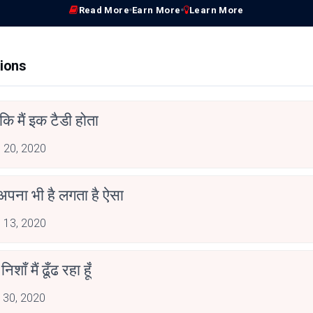
Read More
Earn More
Learn More
ions
ि मैं इक टैडी होता
 20, 2020
अपना भी है लगता है ऐसा
 13, 2020
शाँ मैं ढूँढ रहा हूँ
 30, 2020