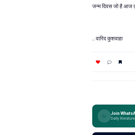
जन्म दिवस जो है आज तुम
.. वारिद कुशवाहा
Join Whats
Daily literatur