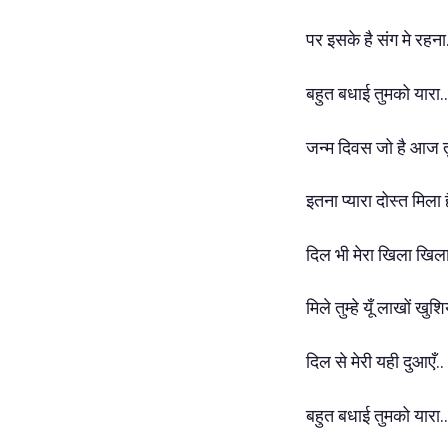
पर इसके है संग मे रहना
बहुत बधाई तुमको यारा.
जन्म दिवस जो है आज तुम
इतना प्यारा दोस्त मिला ह
दिल भी मेरा खिला खिला
मिले तुम्हे यूँ लाखों खुशि
दिल से मेरी यही दुआएँ..
बहुत बधाई तुमको यारा..