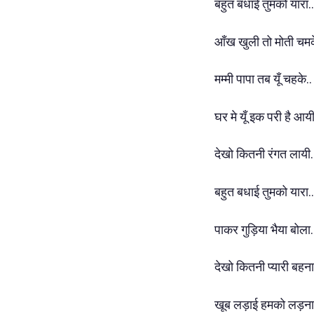
बहुत बधाई तुमको यारा.
आँख खुली तो मोती चमक
मम्मी पापा तब यूँ चहके.
घर मे यूँ इक परी है आय
देखो कितनी रंगत लायी
बहुत बधाई तुमको यारा.
पाकर गुड़िया भैया बोला
देखो कितनी प्यारी बहना
खूब लड़ाई हमको लड़ना