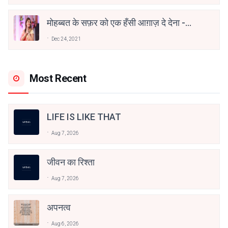
मोहब्बत के सफ़र को एक हँसी आग़ाज़ दे देना -
अनामिका अम्बर जैन
Dec 24, 2021
Most Recent
LIFE IS LIKE THAT
Aug 7, 2026
जीवन का रिश्ता
Aug 7, 2026
अपनत्व
Aug 6, 2026