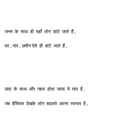
जनम के साथ ही यहाँ लोग छांटे जाते हैं ,
घर , गांव , ज़मीन ऐसे ही बांटें जाते हैं ,
उम्र के साथ और गहरा होता जाता ये घाव है ,
जब हैसियत देखके लोग बदलते अपना स्वभाव है ,