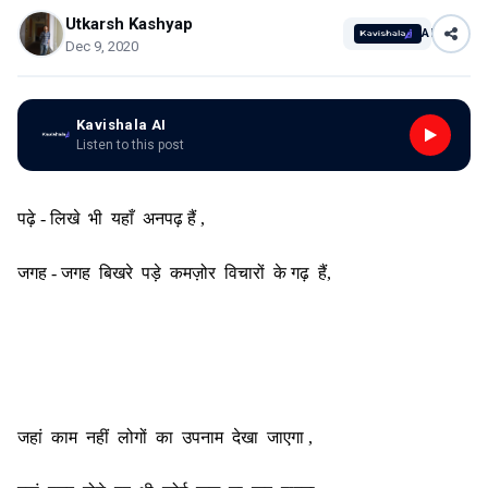
Utkarsh Kashyap
AI
Dec 9, 2020
Kavishala AI
Listen to this post
पढ़े - लिखे भी यहाँ अनपढ़ हैं ,
जगह - जगह बिखरे पड़े कमज़ोर विचारों के गढ़ हैं,
जहां काम नहीं लोगों का उपनाम देखा जाएगा ,