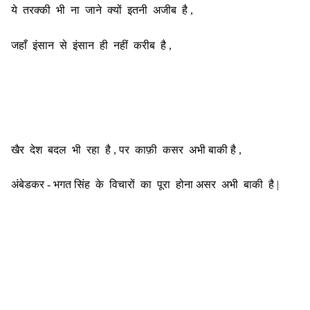
ये तरक्की भी ना जाने क्यों इतनी अजीब है ,
जहाँ इंसान से इंसान ही नहीं करीब है ,
खैर देश बदल भी रहा है , पर काफ़ी कसर अभी बाकी है ,
अंबेडकर - भगत सिंह के विचारों का पूरा होना असर अभी बाकी है |