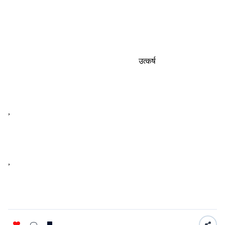
उत्कर्ष
,
,