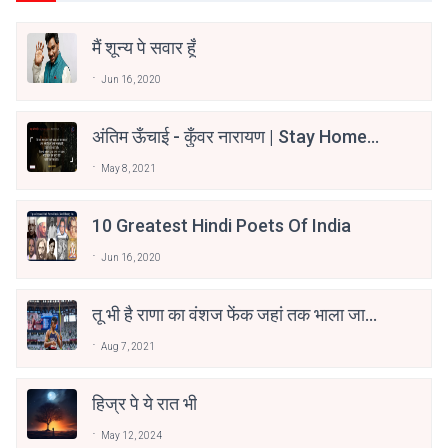
मैं शून्य पे सवार हूँ
Jun 16, 2020
अंतिम ऊँचाई - कुँवर नारायण | Stay Home
Stay Safe | TVF's Aspirants
May 8, 2021
10 Greatest Hindi Poets Of India
Jun 16, 2020
तू भी है राणा का वंशज फेंक जहां तक भाला जाए:
वाहिद अली वाहिद
Aug 7, 2021
हिज्र पे ये रात भी
May 12, 2024