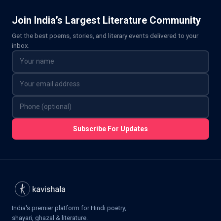
Join India’s Largest Literature Community
Get the best poems, stories, and literary events delivered to your
inbox.
Subscribe For Updates
India's premier platform for Hindi poetry,
shayari, ghazal & literature.