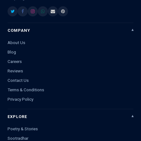
COMPANY
About Us
Blog
Careers
Reviews
Contact Us
Terms & Conditions
Privacy Policy
EXPLORE
Poetry & Stories
Sootradhar