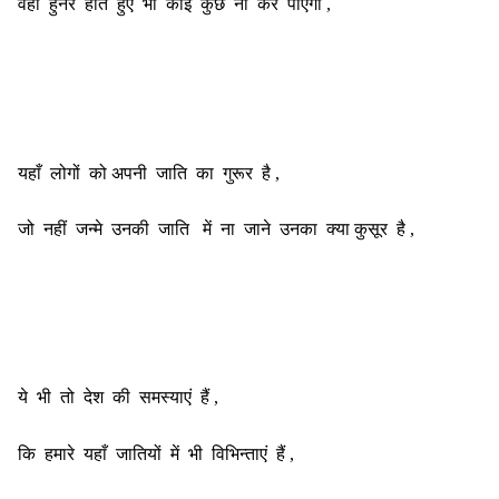
वहां हुनर होते हुए भी कोई कुछ ना कर पाएगा ,
यहाँ लोगों को अपनी जाति का गुरूर है ,
जो नहीं जन्मे उनकी जाति में ना जाने उनका क्या कुसूर है ,
ये भी तो देश की समस्याएं हैं ,
कि हमारे यहाँ जातियों में भी विभिन्ताएं हैं ,