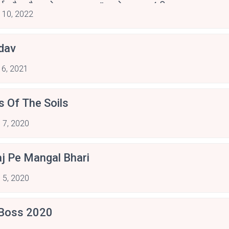
र्व और गौरव से गुनगुनाएगा.”-- गोपालदास‘नीरज
 10, 2022
dav
 6, 2021
s Of The Soils
 7, 2020
aj Pe Mangal Bhari
 5, 2020
 Boss 2020