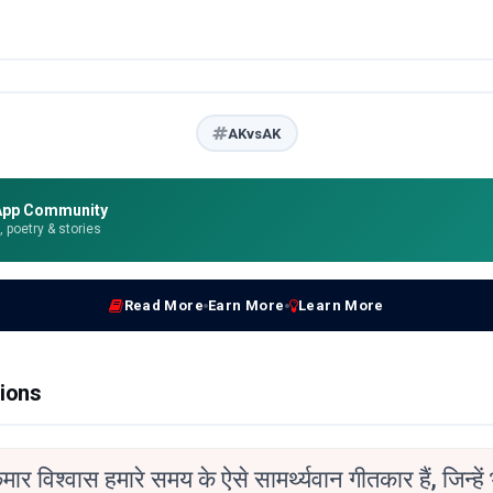
AKvsAK
App Community
e, poetry & stories
Read More
Earn More
Learn More
ions
ुमार विश्वास हमारे समय के ऐसे सामर्थ्यवान गीतकार हैं, जिन्हें 