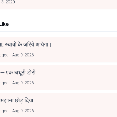
 3, 2020
Like
, ख्वाबों के जरिये आयेगा।
ugged
Aug 9, 2026
 — एक अधूरी डोरी
ugged
Aug 9, 2026
 समझाना छोड़ दिया
ugged
Aug 9, 2026