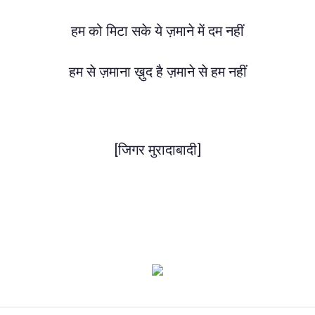
हम को मिटा सके ये ज़माने में दम नहीं
हम से ज़माना ख़ुद है ज़माने से हम नहीं
[जिगर मुरादाबादी]