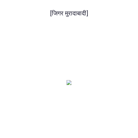
[जिगर मुरादाबादी]