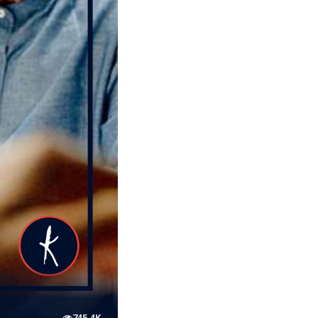
745.4K