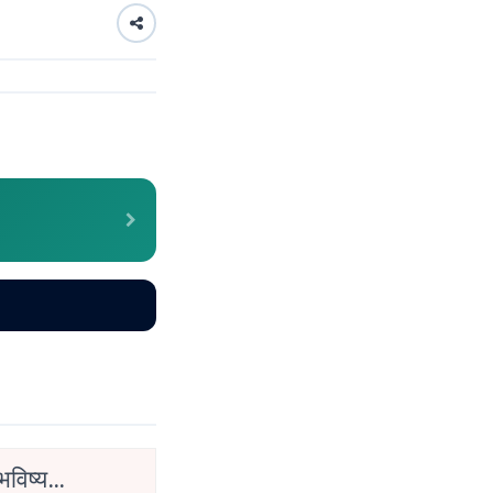
भविष्य