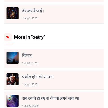
देर कर बैठा हूँ।
Aug 6, 2026
More in "oetry"
किनार
Aug 5, 2026
पर्याप्त होने की साधना
Aug 1, 2026
सब अपने हो गए वो बेगाना लगने लगा था
Jul 27, 2026