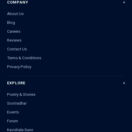
COMPANY
About Us
Blog
Careers
Reviews
Contact Us
Terms & Conditions
Privacy Policy
EXPLORE
Poetry & Stories
Sootradhar
Events
Forum
Kavishala Suno