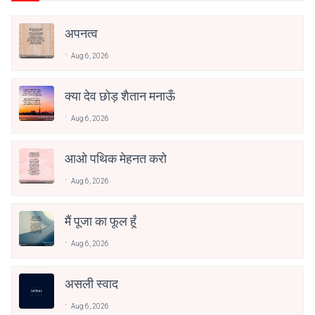
अपनत्व
Aug 6, 2026
क्या देव छोड़ शैतान मनाऊँ
Aug 6, 2026
आओ पथिक मेहनत करो
Aug 6, 2026
मैं पूजा का फूल हूँ
Aug 6, 2026
असली स्वाद
Aug 6, 2026