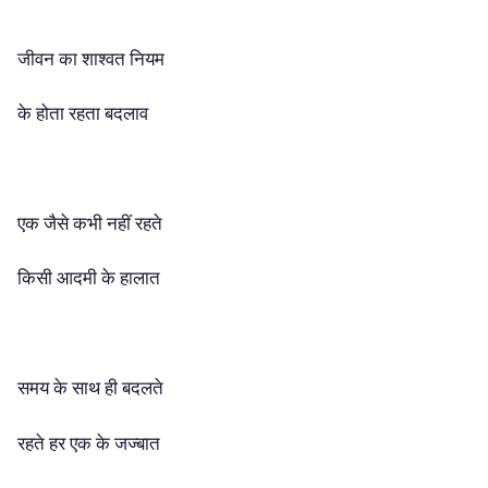
जीवन का शाश्वत नियम
के होता रहता बदलाव
एक जैसे कभी नहीं रहते
किसी आदमी के हालात
समय के साथ ही बदलते
रहते हर एक के जज्बात