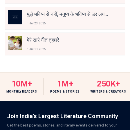
मुझे भविष्य से नहीं, मनुष्य के भविष्य से डर लगता
है
Jul 23, 2026
मेरे सारे गीत तुम्हारे
Jul 10, 2026
10M+
1M+
250K+
MONTHLY READERS
POEMS & STORIES
WRITERS & CREATORS
Join India’s Largest Literature Community
Get the best poems, stories, and literary events delivered to your