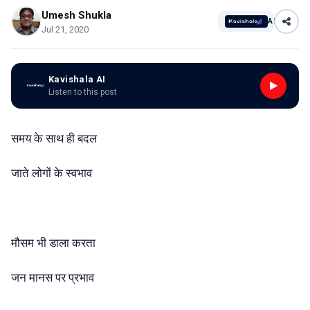
Umesh Shukla
AI
Jul 21, 2020
Kavishala AI
Listen to this post
समय के साथ ही बदल
जाते लोगों के स्वभाव
मौसम भी डाला करता
जन मानस पर प्रभाव