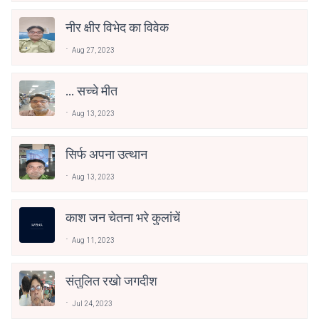
नीर क्षीर विभेद का विवेक
Aug 27, 2023
... सच्चे मीत
Aug 13, 2023
सिर्फ अपना उत्थान
Aug 13, 2023
काश जन चेतना भरे कुलांचें
Aug 11, 2023
संतुलित रखो जगदीश
Jul 24, 2023