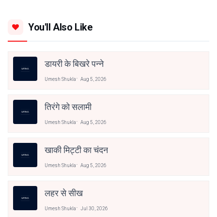
You'll Also Like
डायरी के बिखरे पन्ने
Umesh Shukla
Aug 5, 2026
तिरंगे को सलामी
Umesh Shukla
Aug 5, 2026
खाकी मिट्टी का चंदन
Umesh Shukla
Aug 5, 2026
लहर से सीख
Umesh Shukla
Jul 30, 2026