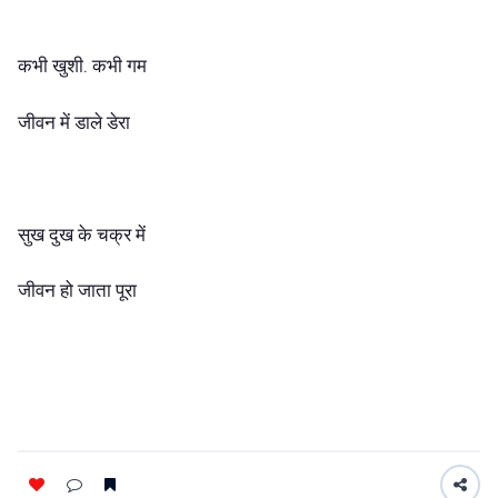
कभी खुशी. कभी गम
जीवन में डाले डेरा
सुख दुख के चक्र में
जीवन हो जाता पूरा