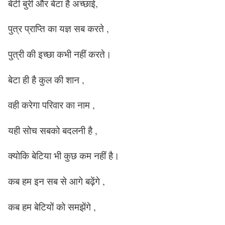
बेटी बुरी और बेटा है अच्छाई,
पुत्र प्राप्ति का यज्ञ सब करते ,
पुत्री की इच्छा कभी नहीं करते।
बेटा ही है कुल की शान ,
वही करेगा परिवार का नाम ,
यही सोच सबको बदलनी है ,
क्योकि बेटिया भी कुछ कम नहीं है।
कब हम इन सब से आगे बढ़ेंगे ,
कब हम बेटियों को समझेंगे ,