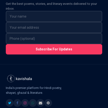
Get the best poems, stories, and literary events delivered to your
inbox.
Subscribe For Updates
India's premier platform for Hindi poetry,
shayari, ghazal & literature.