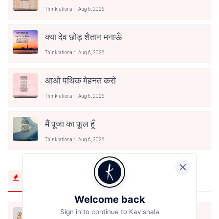
Thinkrational
Aug 6, 2026
क्या देव छोड़ शैतान मनाऊँ
Thinkrational
Aug 6, 2026
आओ पथिक मेहनत करो
Thinkrational
Aug 6, 2026
मैं पूजा का फूल हूँ
Thinkrational
Aug 6, 2026
Trending Now
Welcome back
Sign in to continue to Kavishala
मैं शून्य पे सवार हूँ