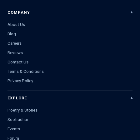
COMPANY
About Us
Blog
Careers
Reviews
Contact Us
Terms & Conditions
Privacy Policy
EXPLORE
Poetry & Stories
Sootradhar
Events
Forum