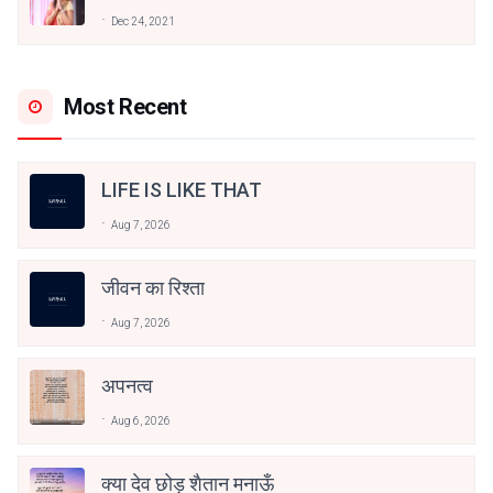
अनामिका अम्बर जैन
Dec 24, 2021
Most Recent
LIFE IS LIKE THAT
Aug 7, 2026
जीवन का रिश्ता
Aug 7, 2026
अपनत्व
Aug 6, 2026
क्या देव छोड़ शैतान मनाऊँ