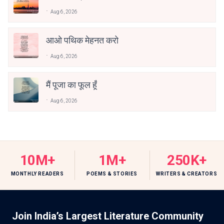
Aug 6, 2026
आओ पथिक मेहनत करो
Aug 6, 2026
मैं पूजा का फूल हूँ
Aug 6, 2026
10M+
1M+
250K+
MONTHLY READERS
POEMS & STORIES
WRITERS & CREATORS
Join India’s Largest Literature Community