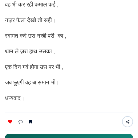
वह भी कर रही कमाल कई ,
नज़र फैला देखो तो सही।
स्वागत करे उस नन्ही परी का ,
थाम ले ज़रा हाथ उसका ,
एक दिन गर्व होगा उस पर भी ,
जब छुएगी वह आसमान भी।
धन्यवाद।