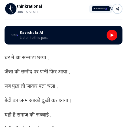
thinkrational
AI
Jun 16, 2020
Kavishala AI
Listen to this post
घर में था सन्नाटा छाया ,
जैसा की उम्मीद पर पानी फिर आया ,
जब पुछा तो जाकर पता चला ,
बेटी का जन्म सबको दुखी कर आया।
यही है समाज की सच्चाई ,