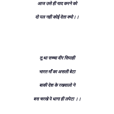
आज उसे ही याद करने को
दो पल नही कोई देता क्यो।।
तू था सच्चा वीर सिपाही
भारत माँ का असली बेटा
बाकी देश के रखवालो ने
बस चरखे पे धागा ही लपेटा ।।