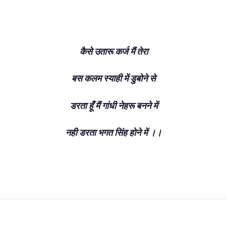
कैसे उतारू कर्ज मैं तेरा
बस कलम स्याही में डुबोने से
डरता हूँ मैं गांधी नेहरू बनने में
नही डरता भगत सिंह होने में ।।