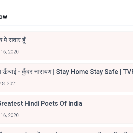
Now
न्य पे सवार हूँ
 16, 2020
म ऊँचाई - कुँवर नारायण | Stay Home Stay Safe | TV
irants
 8, 2021
reatest Hindi Poets Of India
 16, 2020