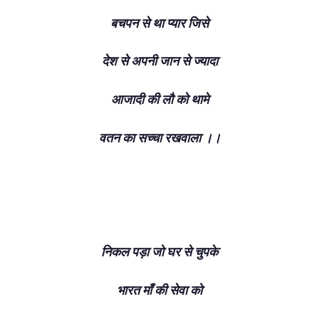
बचपन से था प्यार जिसे
देश से अपनी जान से ज्यादा
आजादी की लौ को थामे
वतन का सच्चा रखवाला ।।
निकल पड़ा जो घर से चुपके
भारत माँ की सेवा को