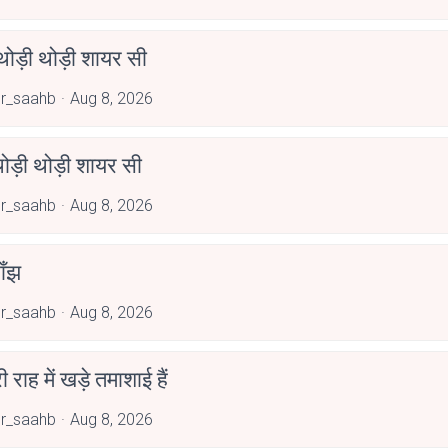
ोड़ी थोड़ी शायर सी
r_saahb
Aug 8, 2026
ोड़ी थोड़ी शायर सी
r_saahb
Aug 8, 2026
ाँझ
r_saahb
Aug 8, 2026
री राह में खड़े तमाशाई हैं
r_saahb
Aug 8, 2026