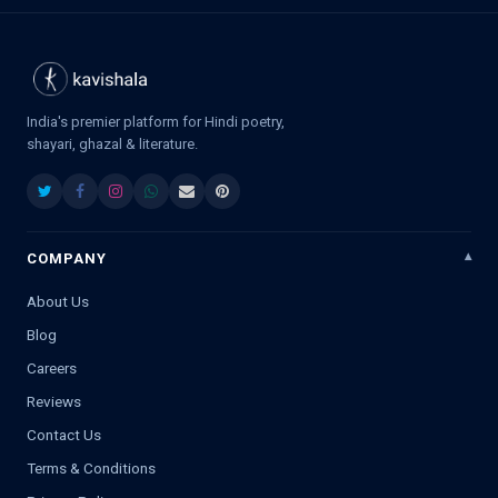
India's premier platform for Hindi poetry,
shayari, ghazal & literature.
COMPANY
About Us
Blog
Careers
Reviews
Contact Us
Terms & Conditions