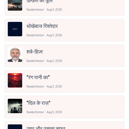
उल्फ़त का फूल
Swatantraravi
Aug 5, 2026
धोखेबाज रिश्तेदार
Swatantraravi
Aug 5, 2026
शबे-हिज़्र
Swatantraravi
Aug 5, 2026
"रंग पानी का"
Swatantraravi
Aug 5, 2026
"दिल के राज़"
Swatantraravi
Aug 5, 2026
उम्र और उसका सफ़र