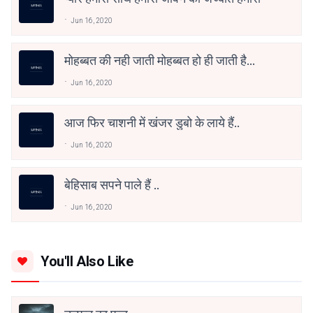
Jun 16, 2020
मोहब्बत की नही जाती मोहब्बत हो ही जाती है...
Jun 16, 2020
आज फिर चाशनी में खंजर डुबो के लाये हैं..
Jun 16, 2020
बेहिसाब सपने पाले हैं ..
Jun 16, 2020
You'll Also Like