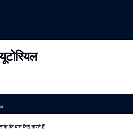
्यूटोरियल
ost
 सके कि बात कैसे करते हैं,