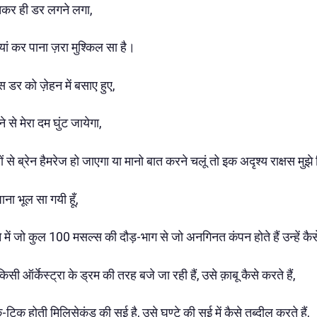
चकर ही डर लगने लगा,
बयां कर पाना ज़रा मुश्किल सा है।
 डर को ज़ेहन में बसाए हुए,
 से मेरा दम घुंट जायेगा,
 से ब्रेन हैमरेज हो जाएगा या मानो बात करने चलूं तो इक अदृश्य राक्षस मु
ाना भूल सा गयी हूँ,
ने में जो कुल 100 मसल्स की दौड़-भाग से जो अनगिनत कंपन होते हैं उन्हें कैसे
 ऑर्केस्ट्रा के ड्रम की तरह बजे जा रही हैं, उसे क़ाबू कैसे करते हैं,
टिक होती मिलिसेकंड की सुई है, उसे घण्टे की सुई में कैसे तब्दील करते हैं,