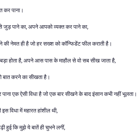
ात कर पाना।
ं से जुड़ पाने का, अपने आपको व्यक्त कर पाने का,
पाने की नेमत ही है जो हर सख्श को कॉन्फिडेंट फील कराती है।
चा बड़ा होता है, अपने आस पास के माहौल से वो सब सीख जाता है,
ो बात करने का सीखता है।
र पाना एक ऐसी विधा है जो एक बार सीखने के बाद इंसान कभी नहीं भूलता।
 इस विधा में महारत हांशील थी,
 हुई कि मुझे ये बातें ही चुभने लगीं,