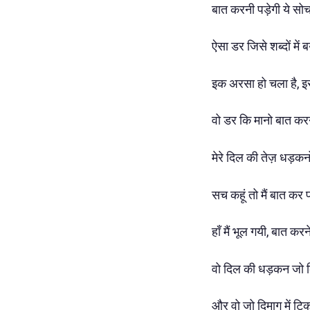
बात करनी पड़ेगी ये सो
ऐसा डर जिसे शब्दों में 
इक अरसा हो चला है, इस
वो डर कि मानो बात करने
मेरे दिल की तेज़ धड़कनों
सच कहूं तो मैं बात कर प
हाँ मैं भूल गयी, बात कर
वो दिल की धड़कन जो किसी
और वो जो दिमाग में टिक-