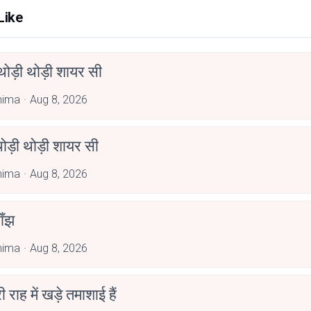
Like
ोड़ी थोड़ी शायर सी
nima
Aug 8, 2026
ोड़ी थोड़ी शायर सी
nima
Aug 8, 2026
ाँझ
nima
Aug 8, 2026
री राह में खड़े तमाशाई हैं