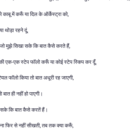
 काबू में करूँ या दिल के ऑर्केस्ट्रा को,
ा थोड़ा रहने दूं,
 जो मुझे सिखा सके कि बात कैसे करते हैं,
की एक-एक स्टेप फॉलो करूँ या कोई स्टेप स्किप कर दूँ,
टोरियल फॉलो किया तो बात अधूरी रह जाएगी,
 बात ही नहीं हो पाएगी।
 सके कि बात कैसे करतें हैं।
ा फिर से नहीं सीखती, तब तक क्या करूँ,