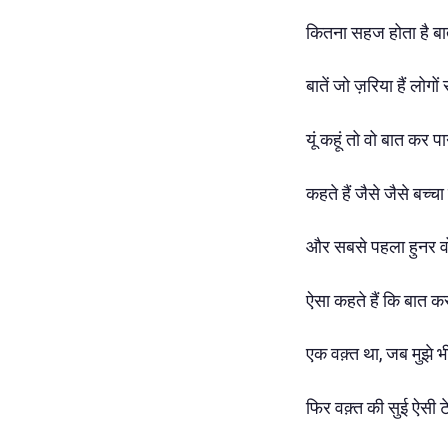
कितना सहज होता है ब
बातें जो ज़रिया हैं लोगो
यूं कहूं तो वो बात कर 
कहते हैं जैसे जैसे बच्
और सबसे पहला हुनर व
ऐसा कहते हैं कि बात क
एक वक़्त था, जब मुझे भी
फिर वक़्त की सुई ऐसी टेढ़ी