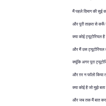
मैं पहले दिमाग की सुई को
और पूरी ताक़त से करूँ य
क्या कोई ट्यूटोरियल है
और मैं उस ट्यूटोरियल 
क्यूंकि अगर पूरा ट्यू
और ग़र न फॉलो किया तो
क्या कोई है जो मुझे बता
और जब तक मैं बात करन