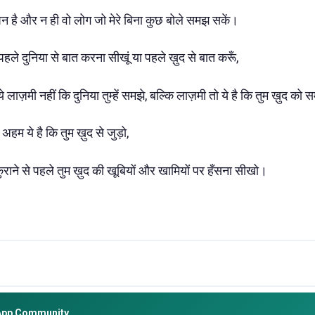
पन है और न ही वो लोग जो मेरे बिना कुछ बोले समझ सकें।
 पहले दुनिया से बात करना सीखूं या पहले ख़ुद से बात करूँ,
लाज़मी नहीं कि दुनिया तुम्हें समझे, बल्कि लाज़मी तो ये है कि तुम ख़ुद को 
 अहम ये है कि तुम ख़ुद से जुड़ो,
कुराने से पहले तुम ख़ुद की खूबियों और खामियों पर हँसना सीखो।
App Community