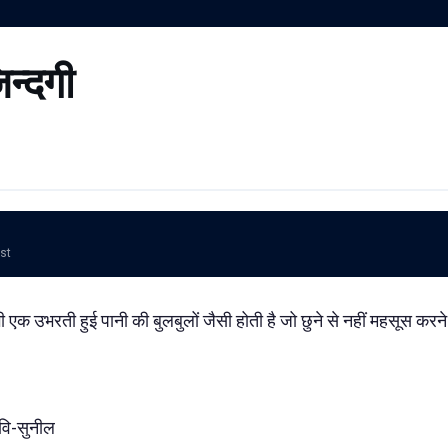
िन्दगी
ost
ी एक उभरती हुई पानी की बुलबुलों जैसी होती है जो छुने से नहीं महसूस करने 
वि-सुनील