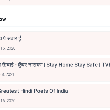
Now
न्य पे सवार हूँ
 16, 2020
म ऊँचाई - कुँवर नारायण | Stay Home Stay Safe | TV
irants
 8, 2021
reatest Hindi Poets Of India
 16, 2020