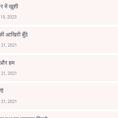
 में खुशी
 15, 2023
ी आखिरी बुँदे
 21, 2021
 और हम
 21, 2021
गी
 21, 2021