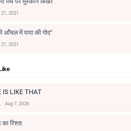
ना पथ पर मुस्कान बिखरे
 21, 2021
की आँचल में पापा की गोद"
 21, 2021
Like
E IS LIKE THAT
L
Aug 7, 2026
 का रिश्ता