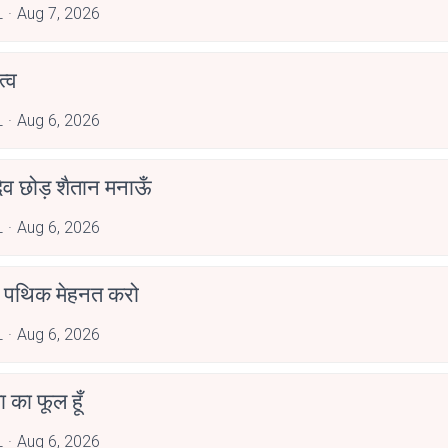
L
Aug 7, 2026
्व
L
Aug 6, 2026
देव छोड़ शैतान मनाऊँ
L
Aug 6, 2026
पथिक मेहनत करो
L
Aug 6, 2026
जा का फूल हूँ
L
Aug 6, 2026