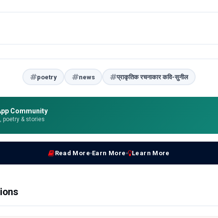
poetry
news
प्राकृतिक रचनाकार कवि-सुनील
App Community
e, poetry & stories
Read More
Earn More
Learn More
ions